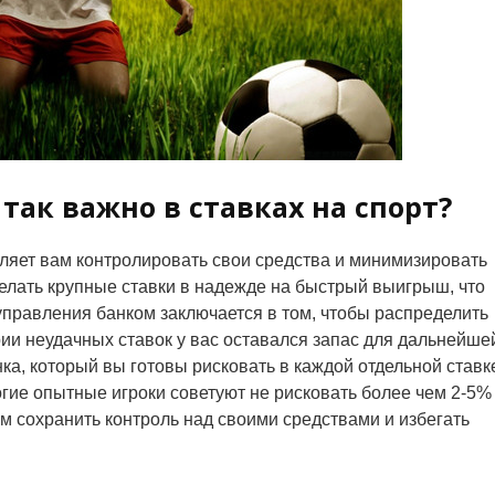
так важно в ставках на спорт?
ляет вам контролировать свои средства и минимизировать
делать крупные ставки в надежде на быстрый выигрыш, что
управления банком заключается в том, чтобы распределить
рии неудачных ставок у вас оставался запас для дальнейше
ка, который вы готовы рисковать в каждой отдельной ставк
гие опытные игроки советуют не рисковать более чем 2-5%
вам сохранить контроль над своими средствами и избегать