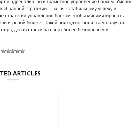
арт и адреналин, но и грамотное управление банком. Умени
выбранной стратегии — ключ к стабильному успеху в
ые стратегии управления банком, чтобы минимизировать
ой игровой бюджет. Такой подход позволит вам получать
отерь, делая ставки на спорт более безопасным и
TED ARTICLES