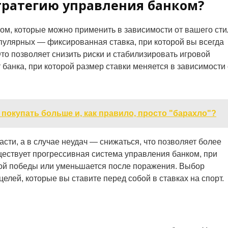
тратегию управления банком?
ом, которые можно применить в зависимости от вашего сти
опулярных — фиксированная ставка, при которой вы всегда
то позволяет снизить риски и стабилизировать игровой
 банка, при которой размер ставки меняется в зависимости 
 покупать больше и, как правило, просто "барахло"?
сти, а в случае неудач — снижаться, что позволяет более
уществует прогрессивная система управления банком, при
дой победы или уменьшается после поражения. Выбор
целей, которые вы ставите перед собой в ставках на спорт.