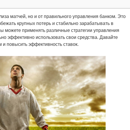
ализа матчей, но и от правильного управления банком. Это
збежать крупных потерь и стабильно зарабатывать в
ы можете применять различные стратегии управления
ьно эффективно использовать свои средства. Давайте
м и повысить эффективность ставок.