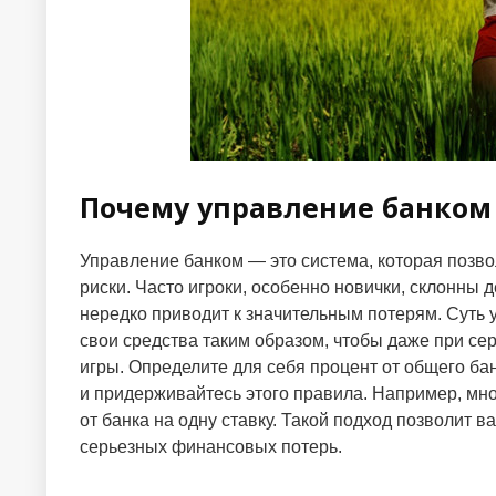
Почему управление банком 
Управление банком — это система, которая позво
риски. Часто игроки, особенно новички, склонны 
нередко приводит к значительным потерям. Суть 
свои средства таким образом, чтобы даже при се
игры. Определите для себя процент от общего бан
и придерживайтесь этого правила. Например, мно
от банка на одну ставку. Такой подход позволит 
серьезных финансовых потерь.