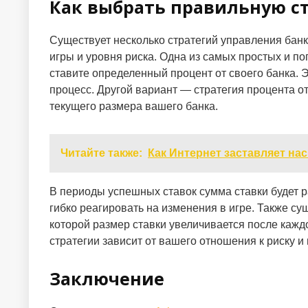
Как выбрать правильную с
Существует несколько стратегий управления банк
игры и уровня риска. Одна из самых простых и п
ставите определенный процент от своего банка. Э
процесс. Другой вариант — стратегия процента от
текущего размера вашего банка.
Читайте также:
Как Интернет заставляет нас
В периоды успешных ставок сумма ставки будет ра
гибко реагировать на изменения в игре. Также с
которой размер ставки увеличивается после каж
стратегии зависит от вашего отношения к риску и 
Заключение