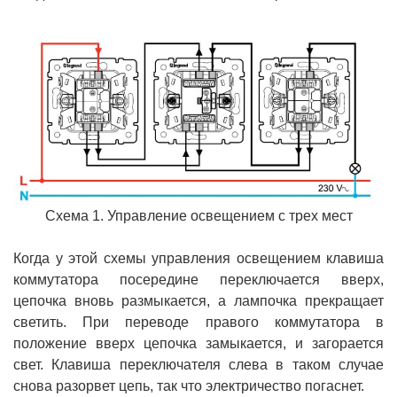
Схема 1. Управление освещением с трех мест
Когда у этой схемы управления освещением клавиша
коммутатора посередине переключается вверх,
цепочка вновь размыкается, а лампочка прекращает
светить. При переводе правого коммутатора в
положение вверх цепочка замыкается, и загорается
свет. Клавиша переключателя слева в таком случае
снова разорвет цепь, так что электричество погаснет.