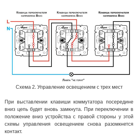
Схема 2. Управление освещением с трех мест
При выставлении клавиши коммутатора посередине
вниз цепь будет вновь замкнута. При переключении в
положение вниз устройства с правой стороны у этой
схемы управления освещением снова разомкнется
контакт.