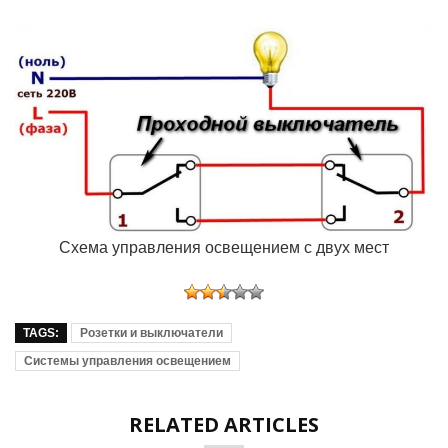
Схема управления освещением с двух мест
TAGS:
Розетки и выключатели
Системы управления освещением
RELATED ARTICLES