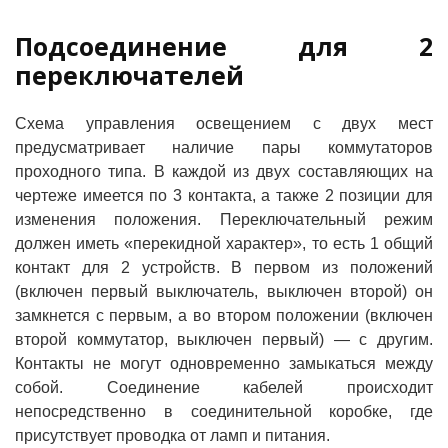
Подсоединение для 2
переключателей
Схема управления освещением с двух мест
предусматривает наличие пары коммутаторов
проходного типа. В каждой из двух составляющих на
чертеже имеется по 3 контакта, а также 2 позиции для
изменения положения. Переключательный режим
должен иметь «перекидной характер», то есть 1 общий
контакт для 2 устройств. В первом из положений
(включен первый выключатель, выключен второй) он
замкнется с первым, а во втором положении (включен
второй коммутатор, выключен первый) — с другим.
Контакты не могут одновременно замыкаться между
собой. Соединение кабелей происходит
непосредственно в соединительной коробке, где
присутствует проводка от ламп и питания.