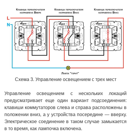
Схема 3. Управление освещением с трех мест
Управление освещением с нескольких локаций
предусматривает еще один вариант подсоединения:
клавиши коммутаторов слева и справа расположены в
положении вниз, а у устройства посередине — вверху.
Электрическое соединение в таком случае замыкается
в то время, как лампочка включена.