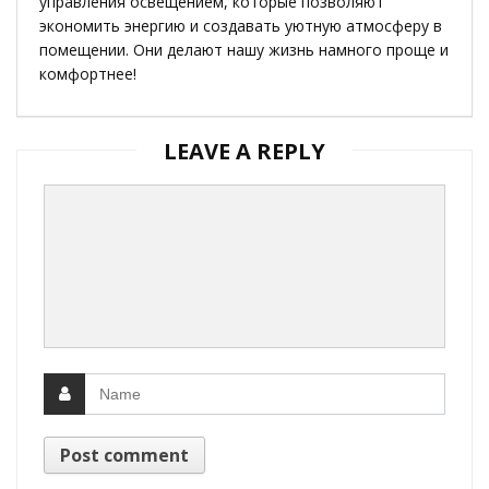
управления освещением, которые позволяют
экономить энергию и создавать уютную атмосферу в
помещении. Они делают нашу жизнь намного проще и
комфортнее!
LEAVE A REPLY