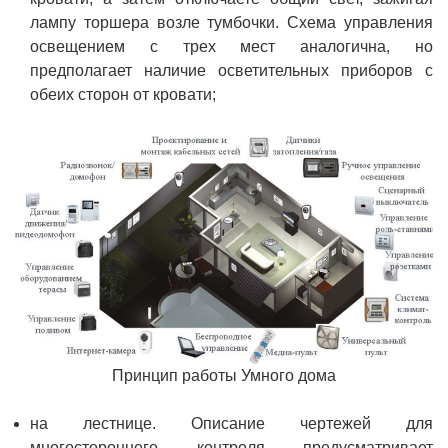
лампу торшера возле тумбочки. Схема управления
освещением с трех мест аналогична, но
предполагает наличие осветительных приборов с
обеих сторон от кровати;
Принцип работы Умного дома
на лестнице. Описание чертежей для
многостороннего контроля предусматривает