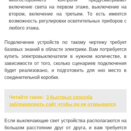
включение света на первом этаже, выключение на
втором, включение на третьем. То есть имеется
возможность регулировки осветительных приборов с
любого этажа.
Подключение устройств по такому чертежу требует
базовых знаний в области электрики. Вам потребуется
купить электровыключатели в нужном количестве, в
зависимости от того, сколько сценариев подключения
будет реализовано, и подготовить для них место в
соединительной коробке.
Читайте также:
3 быстрых способа
заблокировать сайт чтобы он не открывался
Если выключающие свет устройства располагаются на
большом расстоянии друг от друга, и вам требуется