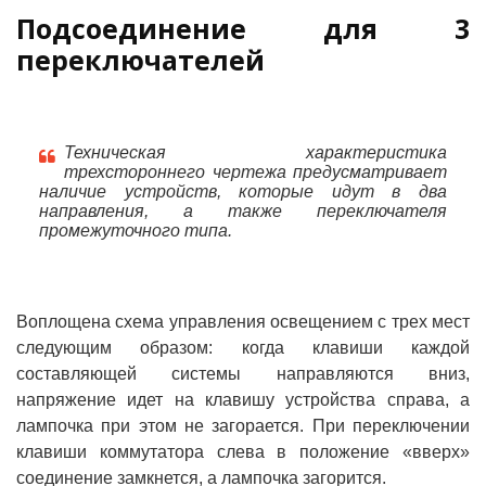
Подсоединение для 3
переключателей
Техническая характеристика
трехстороннего чертежа предусматривает
наличие устройств, которые идут в два
направления, а также переключателя
промежуточного типа.
Воплощена схема управления освещением с трех мест
следующим образом: когда клавиши каждой
составляющей системы направляются вниз,
напряжение идет на клавишу устройства справа, а
лампочка при этом не загорается. При переключении
клавиши коммутатора слева в положение «вверх»
соединение замкнется, а лампочка загорится.