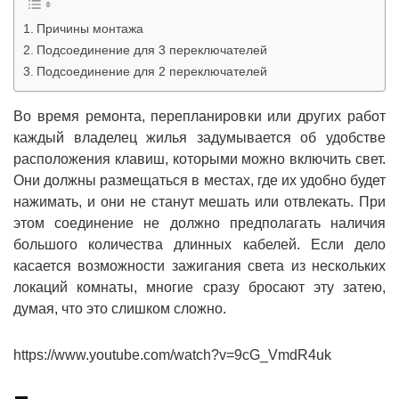
Причины монтажа
Подсоединение для 3 переключателей
Подсоединение для 2 переключателей
Во время ремонта, перепланировки или других работ
каждый владелец жилья задумывается об удобстве
расположения клавиш, которыми можно включить свет.
Они должны размещаться в местах, где их удобно будет
нажимать, и они не станут мешать или отвлекать. При
этом соединение не должно предполагать наличия
большого количества длинных кабелей. Если дело
касается возможности зажигания света из нескольких
локаций комнаты, многие сразу бросают эту затею,
думая, что это слишком сложно.
https://www.youtube.com/watch?v=9cG_VmdR4uk