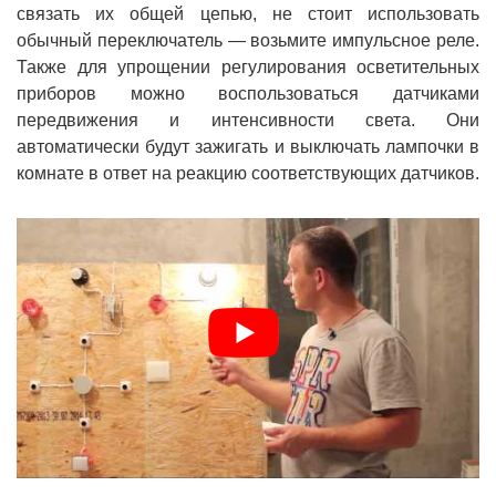
связать их общей цепью, не стоит использовать
обычный переключатель — возьмите импульсное реле.
Также для упрощении регулирования осветительных
приборов можно воспользоваться датчиками
передвижения и интенсивности света. Они
автоматически будут зажигать и выключать лампочки в
комнате в ответ на реакцию соответствующих датчиков.