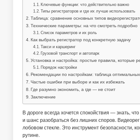
Ключевые функции: что действительно важно
Типы регистраторов и где их лучше использовать
Таблица: сравнение основных типов видеорегистрат
Технические параметры: на что смотреть подробно
Список параметров и их роль
Как выбрать регистратор под конкретную задачу
Такси и каршеринг
Грузовой транспорт и автопарк
Установка и настройка: простые правила, которые 
Порядок настройки
Рекомендации по настройкам: таблица оптимальны
Частые ошибки при выборе и как их избежать
Где разумно экономить, а где — не стоит
Заключение
В дороге всегда хочется спокойствия — знать, что
и шанс разобраться без лишних споров. Видеорег
лобовом стекле. Это инструмент безопасности, к
рутине.