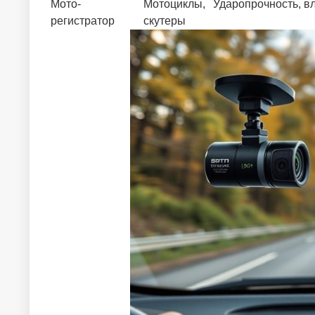
Мото-
Мотоциклы,
Ударопрочность, в
регистратор
скутеры