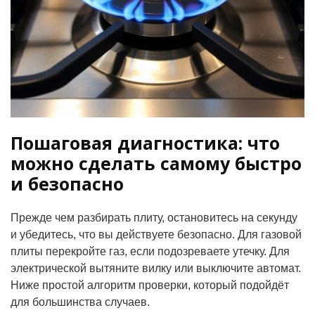
Пошаговая диагностика: что
можно сделать самому быстро
и безопасно
Прежде чем разбирать плиту, остановитесь на секунду
и убедитесь, что вы действуете безопасно. Для газовой
плиты перекройте газ, если подозреваете утечку. Для
электрической вытяните вилку или выключите автомат.
Ниже простой алгоритм проверки, который подойдёт
для большинства случаев.