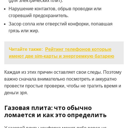
(для электрических плит).
Нарушение контактов, обрыв проводки или
сгоревший предохранитель.
Засор сопла или отверстий конфорки, попавшая
грязь или жир.
Читайте также:
Рейтинг телефонов которые
имеют две sim-карты и энергоемкую батарею
Каждая из этих причин оставляет свои следы. Поэтому
важно сначала внимательно посмотреть и аккуратно
провести простые проверки, чтобы не тратить время и
деньги зря.
Газовая плита: что обычно
ломается и как это определить