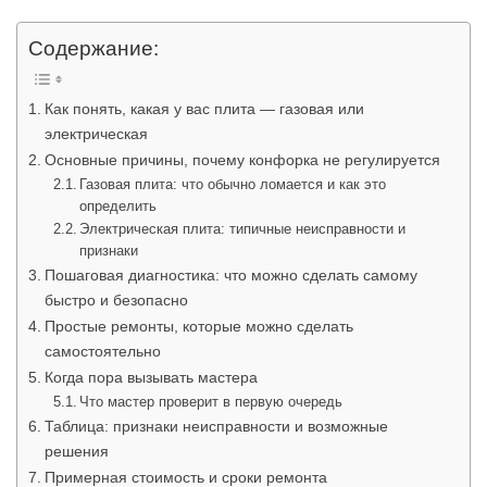
Содержание:
Как понять, какая у вас плита — газовая или
электрическая
Основные причины, почему конфорка не регулируется
Газовая плита: что обычно ломается и как это
определить
Электрическая плита: типичные неисправности и
признаки
Пошаговая диагностика: что можно сделать самому
быстро и безопасно
Простые ремонты, которые можно сделать
самостоятельно
Когда пора вызывать мастера
Что мастер проверит в первую очередь
Таблица: признаки неисправности и возможные
решения
Примерная стоимость и сроки ремонта