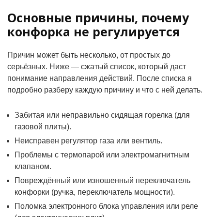
Основные причины, почему
конфорка не регулируется
Причин может быть несколько, от простых до
серьёзных. Ниже — сжатый список, который даст
понимание направления действий. После списка я
подробно разберу каждую причину и что с ней делать.
Забитая или неправильно сидящая горелка (для
газовой плиты).
Неисправен регулятор газа или вентиль.
Проблемы с термопарой или электромагнитным
клапаном.
Повреждённый или изношенный переключатель
конфорки (ручка, переключатель мощности).
Поломка электронного блока управления или реле