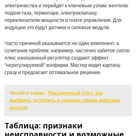
электричества и перейдёт к ключевым узлам: вентилю
подачи газа, термопаре, электроклапану,
переключателю мощности и плате управления. Для
индукции это будут датчики и силовые модули.
Часто причиной оказывается не один компонент, а
сочетание проблем: например, частично забитое сопло
плюс изношенный регулятор создают эффект
“нерегулируемой” конфорки. Мастер видит картину
сразу и предлагает оптимальное решение.
Читайте также:
Письменный стол: как
выбрать, устроить и сделать своим рабочим
местом
Таблица: признаки
неисправности и возможные