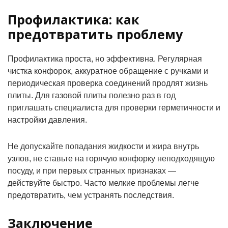
Профилактика: как
предотвратить проблему
Профилактика проста, но эффективна. Регулярная
чистка конфорок, аккуратное обращение с ручками и
периодическая проверка соединений продлят жизнь
плиты. Для газовой плиты полезно раз в год
приглашать специалиста для проверки герметичности и
настройки давления.
Не допускайте попадания жидкости и жира внутрь
узлов, не ставьте на горячую конфорку неподходящую
посуду, и при первых странных признаках —
действуйте быстро. Часто мелкие проблемы легче
предотвратить, чем устранять последствия.
Заключение