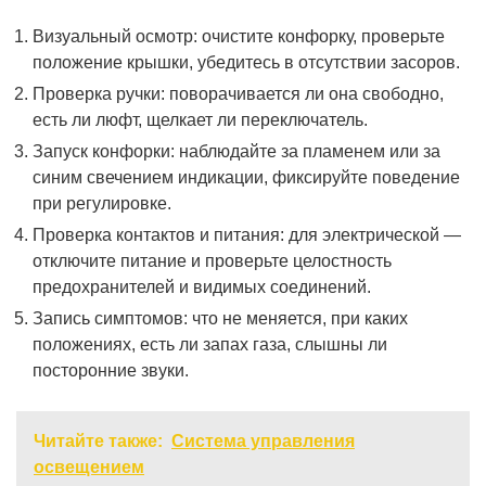
Визуальный осмотр: очистите конфорку, проверьте
положение крышки, убедитесь в отсутствии засоров.
Проверка ручки: поворачивается ли она свободно,
есть ли люфт, щелкает ли переключатель.
Запуск конфорки: наблюдайте за пламенем или за
синим свечением индикации, фиксируйте поведение
при регулировке.
Проверка контактов и питания: для электрической —
отключите питание и проверьте целостность
предохранителей и видимых соединений.
Запись симптомов: что не меняется, при каких
положениях, есть ли запах газа, слышны ли
посторонние звуки.
Читайте также:
Система управления
освещением