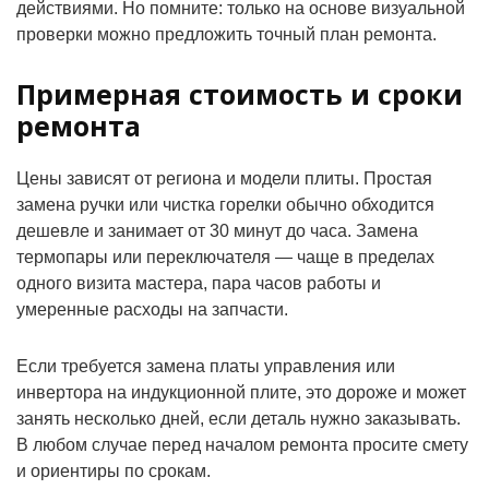
действиями. Но помните: только на основе визуальной
проверки можно предложить точный план ремонта.
Примерная стоимость и сроки
ремонта
Цены зависят от региона и модели плиты. Простая
замена ручки или чистка горелки обычно обходится
дешевле и занимает от 30 минут до часа. Замена
термопары или переключателя — чаще в пределах
одного визита мастера, пара часов работы и
умеренные расходы на запчасти.
Если требуется замена платы управления или
инвертора на индукционной плите, это дороже и может
занять несколько дней, если деталь нужно заказывать.
В любом случае перед началом ремонта просите смету
и ориентиры по срокам.