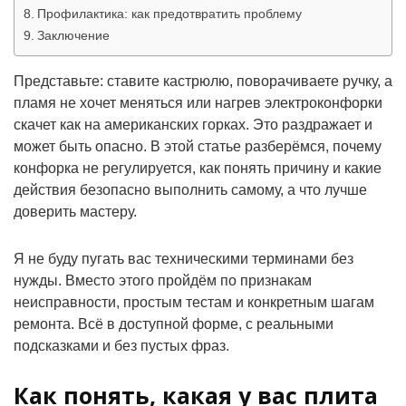
Профилактика: как предотвратить проблему
Заключение
Представьте: ставите кастрюлю, поворачиваете ручку, а
пламя не хочет меняться или нагрев электроконфорки
скачет как на американских горках. Это раздражает и
может быть опасно. В этой статье разберёмся, почему
конфорка не регулируется, как понять причину и какие
действия безопасно выполнить самому, а что лучше
доверить мастеру.
Я не буду пугать вас техническими терминами без
нужды. Вместо этого пройдём по признакам
неисправности, простым тестам и конкретным шагам
ремонта. Всё в доступной форме, с реальными
подсказками и без пустых фраз.
Как понять, какая у вас плита