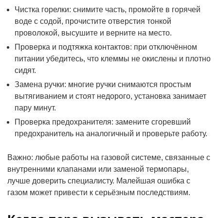
Чистка горелки: снимите часть, промойте в горячей
воде с содой, прочистите отверстия тонкой
проволокой, высушите и верните на место.
Проверка и подтяжка контактов: при отключённом
питании убедитесь, что клеммы не окислены и плотно
сидят.
Замена ручки: многие ручки снимаются простым
вытягиванием и стоят недорого, установка занимает
пару минут.
Проверка предохранителя: замените сгоревший
предохранитель на аналогичный и проверьте работу.
Важно: любые работы на газовой системе, связанные с
внутренними клапанами или заменой термопары,
лучше доверить специалисту. Малейшая ошибка с
газом может привести к серьёзным последствиям.