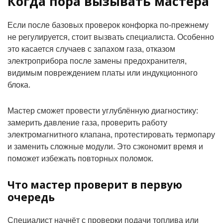
Когда пора вызывать мастера
Если после базовых проверок конфорка по-прежнему
не регулируется, стоит вызвать специалиста. Особенно
это касается случаев с запахом газа, отказом
электроприбора после замены предохранителя,
видимым повреждением платы или индукционного
блока.
Мастер сможет провести углублённую диагностику:
замерить давление газа, проверить работу
электромагнитного клапана, протестировать термопару
и заменить сложные модули. Это сэкономит время и
поможет избежать повторных поломок.
Что мастер проверит в первую
очередь
Специалист начнёт с проверки подачи топлива или