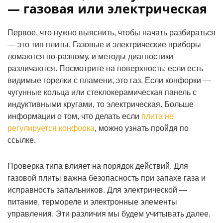
— газовая или электрическая
Первое, что нужно выяснить, чтобы начать разбираться
— это тип плиты. Газовые и электрические приборы
ломаются по-разному, и методы диагностики
различаются. Посмотрите на поверхность: если есть
видимые горелки с пламени, это газ. Если конфорки —
чугунные кольца или стеклокерамическая панель с
индуктивными кругами, то электрическая. Больше
информации о том, что делать если
плита не
регулируется конфорка
, можно узнать пройдя по
ссылке.
Проверка типа влияет на порядок действий. Для
газовой плиты важна безопасность при запахе газа и
исправность запальников. Для электрической —
питание, термореле и электронные элементы
управления. Эти различия мы будем учитывать далее.