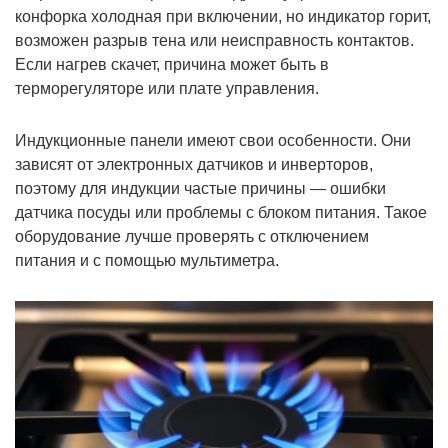
конфорка холодная при включении, но индикатор горит,
возможен разрыв тена или неисправность контактов.
Если нагрев скачет, причина может быть в
терморегуляторе или плате управления.
Индукционные панели имеют свои особенности. Они
зависят от электронных датчиков и инверторов,
поэтому для индукции частые причины — ошибки
датчика посуды или проблемы с блоком питания. Такое
оборудование лучше проверять с отключением
питания и с помощью мультиметра.