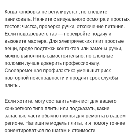
Когда конфорка не регулируется, не спешите
паниковать. Начните с визуального осмотра и простых
тестов: чистка, проверка ручки, отключение питания.
Если подозреваете газ — перекройте подачу и
вызовите мастера. Для электрических плит простые
вещи, вроде подтяжки контактов или замены ручки,
можно выполнить самостоятельно, но сложные
поломки лучше доверить профессионалу.
Своевременная профилактика уменьшит риск
повторной неисправности и продлит срок службы
плиты.
Если хотите, могу составить чек-лист для вашего
конкретного типа плиты или подсказать, какие
запасные части обычно нужны для ремонта в вашем
регионе. Напишите модель плиты, и я помогу точнее
ориентироваться по шагам и стоимости.