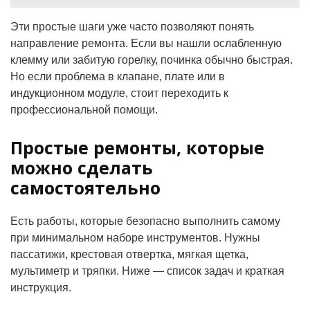
Эти простые шаги уже часто позволяют понять
направление ремонта. Если вы нашли ослабленную
клемму или забитую горелку, починка обычно быстрая.
Но если проблема в клапане, плате или в
индукционном модуле, стоит переходить к
профессиональной помощи.
Простые ремонты, которые
можно сделать
самостоятельно
Есть работы, которые безопасно выполнить самому
при минимальном наборе инструментов. Нужны
пассатижи, крестовая отвертка, мягкая щетка,
мультиметр и тряпки. Ниже — список задач и краткая
инструкция.