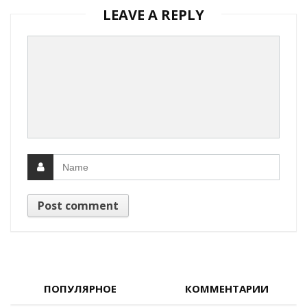
LEAVE A REPLY
ПОПУЛЯРНОЕ
КОММЕНТАРИИ