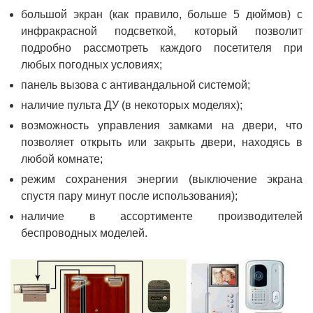
большой экран (как правило, больше 5 дюймов) с
инфракрасной подсветкой, который позволит
подробно рассмотреть каждого посетителя при
любых погодных условиях;
панель вызова с антивандальной системой;
наличие пульта ДУ (в некоторых моделях);
возможность управления замками на двери, что
позволяет открыть или закрыть двери, находясь в
любой комнате;
режим сохранения энергии (выключение экрана
спустя пару минут после использования);
наличие в ассортименте производителей
беспроводных моделей.