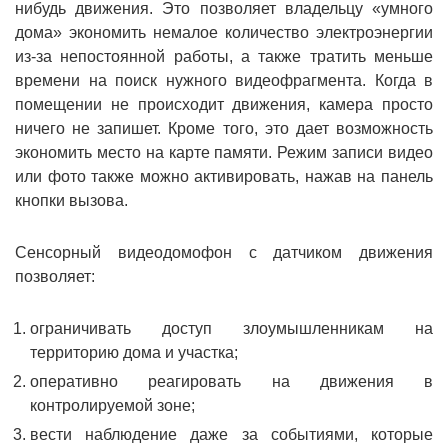
нибудь движения. Это позволяет владельцу «умного
дома» экономить немалое количество электроэнергии
из-за непостоянной работы, а также тратить меньше
времени на поиск нужного видеофрагмента. Когда в
помещении не происходит движения, камера просто
ничего не запишет. Кроме того, это дает возможность
экономить место на карте памяти. Режим записи видео
или фото также можно активировать, нажав на панель
кнопки вызова.
Сенсорный видеодомофон с датчиком движения
позволяет:
ограничивать доступ злоумышленникам на
территорию дома и участка;
оперативно реагировать на движения в
контролируемой зоне;
вести наблюдение даже за событиями, которые