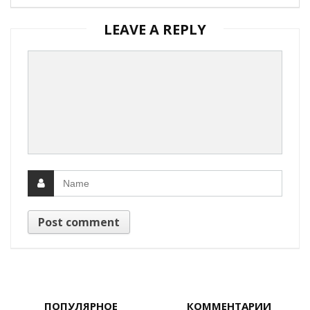
LEAVE A REPLY
ПОПУЛЯРНОЕ
КОММЕНТАРИИ