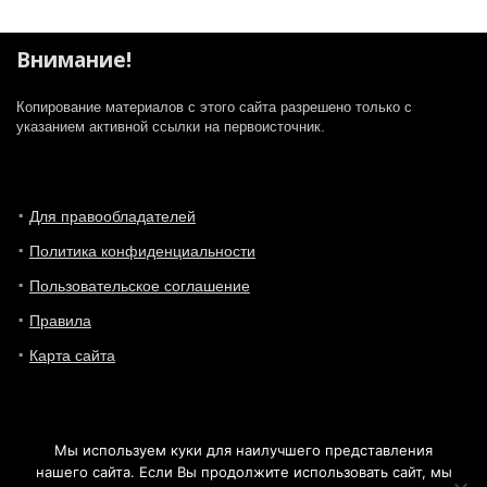
Внимание!
Копирование материалов с этого сайта разрешено только с
указанием активной ссылки на первоисточник.
Для правообладателей
Политика конфиденциальности
Пользовательское соглашение
Правила
Карта сайта
Мы используем куки для наилучшего представления
нашего сайта. Если Вы продолжите использовать сайт, мы