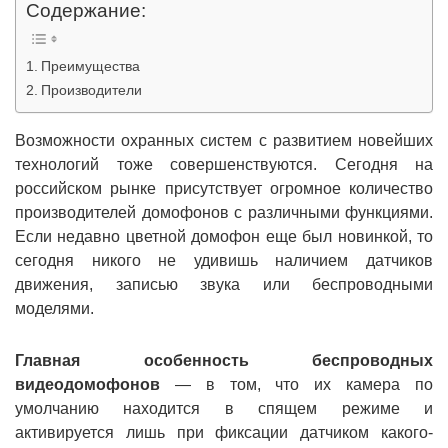
Содержание:
Преимущества
Производители
Возможности охранных систем с развитием новейших
технологий тоже совершенствуются. Cегодня на
российском рынке присутствует огромное количество
производителей домофонов с различными функциями.
Если недавно цветной домофон еще был новинкой, то
сегодня никого не удивишь наличием датчиков
движения, записью звука или беспроводными
моделями.
Главная особенность беспроводных
видеодомофонов
— в том, что их камера по
умолчанию находится в спящем режиме и
активируется лишь при фиксации датчиком какого-