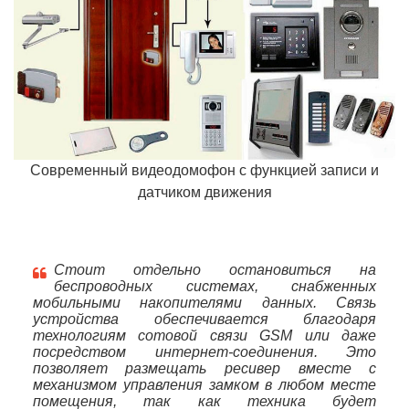
Современный видеодомофон с функцией записи и
датчиком движения
Стоит отдельно остановиться на
беспроводных системах, снабженных
мобильными накопителями данных. Связь
устройства обеспечивается благодаря
технологиям сотовой связи GSM или даже
посредством интернет-соединения. Это
позволяет размещать ресивер вместе с
механизмом управления замком в любом месте
помещения, так как техника будет