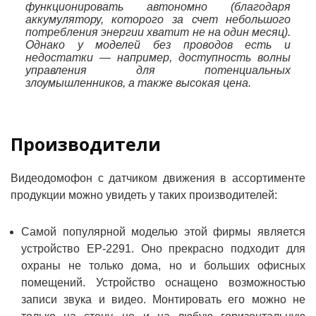
функционировать автономно (благодаря
аккумулятору, которого за счет небольшого
потребления энергии хватит не на один месяц).
Однако у моделей без проводов есть и
недостатки — например, доступность волны
управления для потенциальных
злоумышленников, а также высокая цена.
Производители
Видеодомофон с датчиком движения в ассортименте
продукции можно увидеть у таких производителей:
Самой популярной моделью этой фирмы является
устройство EP-2291. Оно прекрасно подходит для
охраны не только дома, но и больших офисных
помещений. Устройство оснащено возможностью
записи звука и видео. Монтировать его можно не