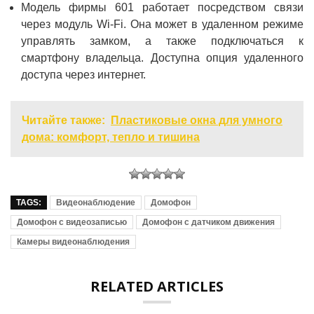
Модель фирмы 601 работает посредством связи
через модуль Wi-Fi. Она может в удаленном режиме
управлять замком, а также подключаться к
смартфону владельца. Доступна опция удаленного
доступа через интернет.
Читайте также:
Пластиковые окна для умного
дома: комфорт, тепло и тишина
TAGS:
Видеонаблюдение
Домофон
Домофон с видеозаписью
Домофон с датчиком движения
Камеры видеонаблюдения
RELATED ARTICLES