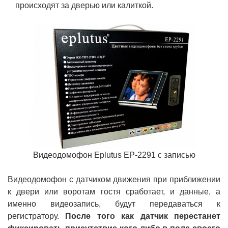
происходят за дверью или калиткой.
Видеодомофон Eplutus EP-2291 с записью
Видеодомофон с датчиком движения при приближении
к двери или воротам гостя сработает, и данные, а
именно видеозапись, будут передаваться к
регистратору.
После того как датчик перестанет