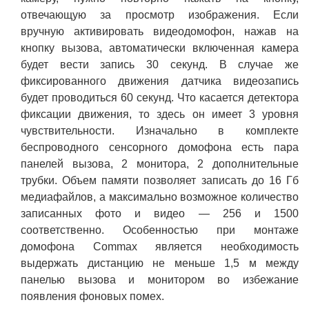
отвечающую за просмотр изображения. Если
вручную активировать видеодомофон, нажав на
кнопку вызова, автоматически включенная камера
будет вести запись 30 секунд. В случае же
фиксированного движения датчика видеозапись
будет проводиться 60 секунд. Что касается детектора
фиксации движения, то здесь он имеет 3 уровня
чувствительности. Изначально в комплекте
беспроводного сенсорного домофона есть пара
панелей вызова, 2 монитора, 2 дополнительные
трубки. Объем памяти позволяет записать до 16 Гб
медиафайлов, а максимально возможное количество
записанных фото и видео — 256 и 1500
соответственно. Особенностью при монтаже
домофона Commax является необходимость
выдержать дистанцию не меньше 1,5 м между
панелью вызова и монитором во избежание
появления фоновых помех.