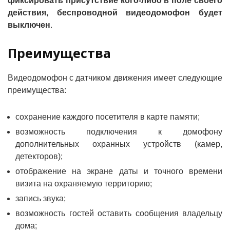
фиксировать присутствие кого-либо в поле своего
действия, беспроводной видеодомофон будет
выключен
.
Преимущества
Видеодомофон с датчиком движения имеет следующие
преимущества:
сохранение каждого посетителя в карте памяти;
возможность подключения к домофону
дополнительных охранных устройств (камер,
детекторов);
отображение на экране даты и точного времени
визита на охраняемую территорию;
запись звука;
возможность гостей оставить сообщения владельцу
дома;