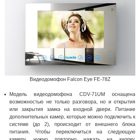
Видеодомофон Falcon Eye FE-78Z
Модель видеодомофона CDV-71UM оснащена
возможностью не только разговора, но и открытия
или закрытия замка на входной двери. Питание
дополнительных камер, которые можно подключить к
системе (до 2), происходит от внешнего блока
питания. Чтобы переключиться на следующую
камеру, нужно повторно нажать на кнопку,