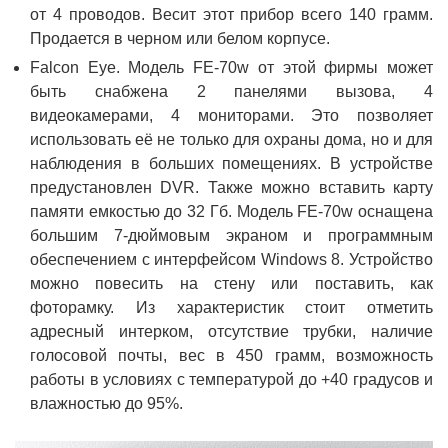
от 4 проводов. Весит этот прибор всего 140 грамм.
Продается в черном или белом корпусе.
Falcon Eye. Модель FE-70w от этой фирмы может
быть снабжена 2 панелями вызова, 4
видеокамерами, 4 мониторами. Это позволяет
использовать её не только для охраны дома, но и для
наблюдения в больших помещениях. В устройстве
предустановлен DVR. Также можно вставить карту
памяти емкостью до 32 Гб. Модель FE-70w оснащена
большим 7-дюймовым экраном и программным
обеспечением с интерфейсом Windows 8. Устройство
можно повесить на стену или поставить, как
фоторамку. Из характеристик стоит отметить
адресный интерком, отсутствие трубки, наличие
голосовой почты, вес в 450 грамм, возможность
работы в условиях с температурой до +40 градусов и
влажностью до 95%.