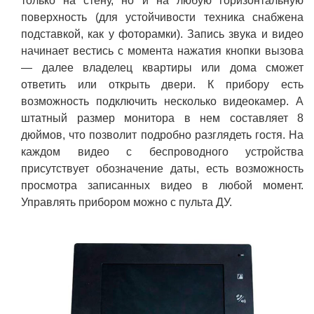
только на стену, но и на любую горизонтальную
поверхность (для устойчивости техника снабжена
подставкой, как у фоторамки). Запись звука и видео
начинает вестись с момента нажатия кнопки вызова
— далее владелец квартиры или дома сможет
ответить или открыть двери. К прибору есть
возможность подключить несколько видеокамер. А
штатный размер монитора в нем составляет 8
дюймов, что позволит подробно разглядеть гостя. На
каждом видео с беспроводного устройства
присутствует обозначение даты, есть возможность
просмотра записанных видео в любой момент.
Управлять прибором можно с пульта ДУ.