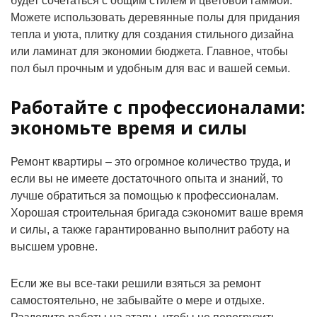
будет сочетаться с общим стилем и цветовой гаммой.
Можете использовать деревянные полы для придания
тепла и уюта, плитку для создания стильного дизайна
или ламинат для экономии бюджета. Главное, чтобы
пол был прочным и удобным для вас и вашей семьи.
Работайте с профессионалами:
экономьте время и силы
Ремонт квартиры – это огромное количество труда, и
если вы не имеете достаточного опыта и знаний, то
лучше обратиться за помощью к профессионалам.
Хорошая строительная бригада сэкономит ваше время
и силы, а также гарантированно выполнит работу на
высшем уровне.
Если же вы все-таки решили взяться за ремонт
самостоятельно, не забывайте о мере и отдыхе.