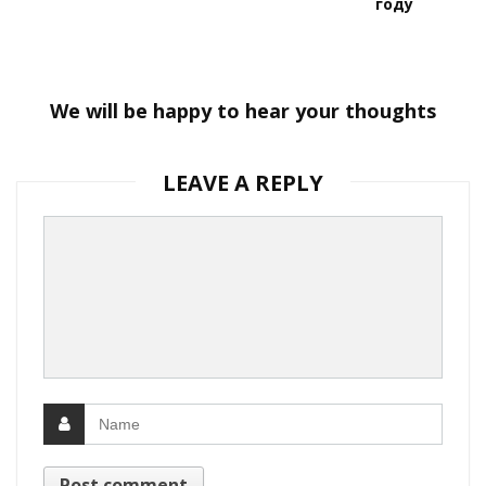
году
We will be happy to hear your thoughts
LEAVE A REPLY