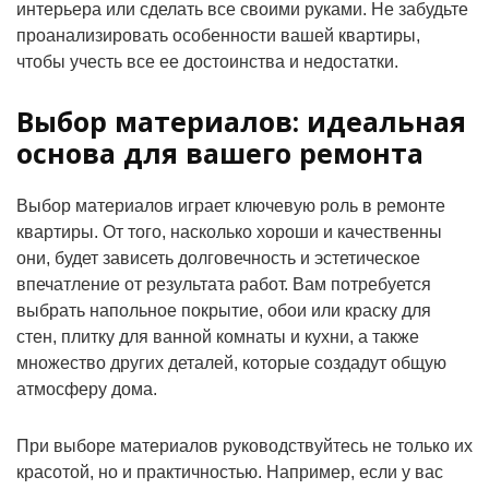
интерьера или сделать все своими руками. Не забудьте
проанализировать особенности вашей квартиры,
чтобы учесть все ее достоинства и недостатки.
Выбор материалов: идеальная
основа для вашего ремонта
Выбор материалов играет ключевую роль в ремонте
квартиры. От того, насколько хороши и качественны
они, будет зависеть долговечность и эстетическое
впечатление от результата работ. Вам потребуется
выбрать напольное покрытие, обои или краску для
стен, плитку для ванной комнаты и кухни, а также
множество других деталей, которые создадут общую
атмосферу дома.
При выборе материалов руководствуйтесь не только их
красотой, но и практичностью. Например, если у вас