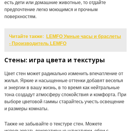
есть дети или домашние животные, то отдайте
предпочтение легко моющимся и прочным
поверхностям.
Читайте также:
LEMFO Умные часы и браслеты
- Производитель LEMFO
Стены: игра цвета и текстуры
Цвет стен может радикально изменить впечатление от
жилья. Яркие и насыщенные оттенки добавят веселья
и энергии в вашу жизнь, в то время как нейтральные
тона создадут атмосферу спокойствия и комфорта. При
выборе цветовой гаммы старайтесь учесть освещение
и размеры комнаты.
Также не забывайте о текстуре стен. Можете
использовать декоративные штукатурки, обои с