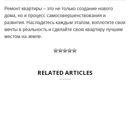
Ремонт квартиры – это не только создание нового
дома, но и процесс самосовершенствования и
развития. Насладитесь каждым этапом, воплотите свои
мечты в реальность и сделайте свою квартиру лучшим
местом на земле.
RELATED ARTICLES