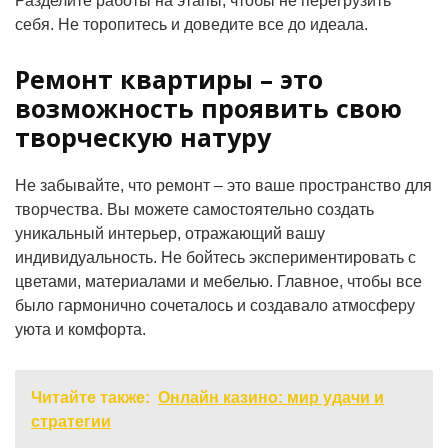
Разделите работы на этапы, чтобы не перегрузить
себя. Не торопитесь и доведите все до идеала.
Ремонт квартиры – это
возможность проявить свою
творческую натуру
Не забывайте, что ремонт – это ваше пространство для
творчества. Вы можете самостоятельно создать
уникальный интерьер, отражающий вашу
индивидуальность. Не бойтесь экспериментировать с
цветами, материалами и мебелью. Главное, чтобы все
было гармонично сочеталось и создавало атмосферу
уюта и комфорта.
Читайте также:
Онлайн казино: мир удачи и
стратегии