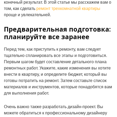
конечный результат. В этой статье мы расскажем вам о
том, как сделать
ремонт трехкомнатной квартиры
проще и увлекательней.
Предварительная подготовка:
планируйте все заранее
Перед тем, как приступить к ремонту, вам следует
тщательно спланировать все этапы и подготовиться.
Первым шагом будет составление детального плана
ремонтных работ. Укажите, какие изменения вы хотите
внести в квартиру, и определите бюджет, который вы
готовы потратить на ремонт. Затем составьте список
материалов и инструментов, которые понадобятся вам
для выполнения работ.
Очень важно также разработать дизайн-проект. Вы
можете обратиться к профессиональному дизайнеру