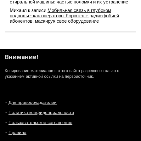
стиральной машины: частые поломки и их устранение
Михаил
к записи
Мобильная связь в глубоком
подполье: как операторы борются с радиофобией
абонентов, маскируя свое оборудование
Внимание!
Копирование материалов с этого сайта разрешено только с
указанием активной ссылки на первоисточник.
Для правообладателей
Политика конфиденциальности
Пользовательское соглашение
Правила