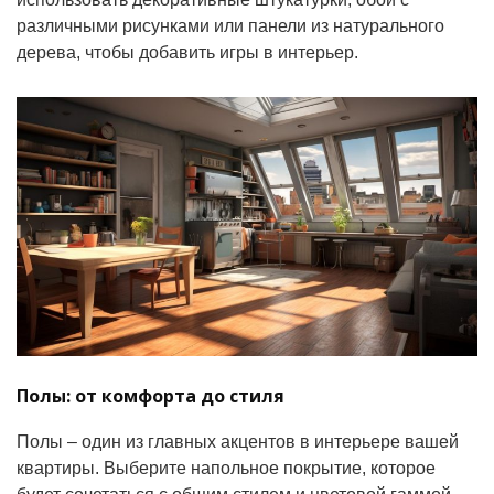
различными рисунками или панели из натурального
дерева, чтобы добавить игры в интерьер.
Полы: от комфорта до стиля
Полы – один из главных акцентов в интерьере вашей
квартиры. Выберите напольное покрытие, которое