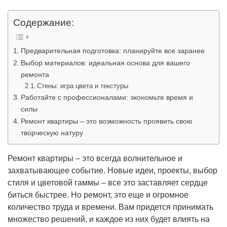
Содержание:
Предварительная подготовка: планируйте все заранее
Выбор материалов: идеальная основа для вашего
ремонта
Стены: игра цвета и текстуры
Работайте с профессионалами: экономьте время и
силы
Ремонт квартиры – это возможность проявить свою
творческую натуру
Ремонт квартиры – это всегда волнительное и
захватывающее событие. Новые идеи, проекты, выбор
стиля и цветовой гаммы – все это заставляет сердце
биться быстрее. Но ремонт, это еще и огромное
количество труда и времени. Вам придется принимать
множество решений, и каждое из них будет влиять на