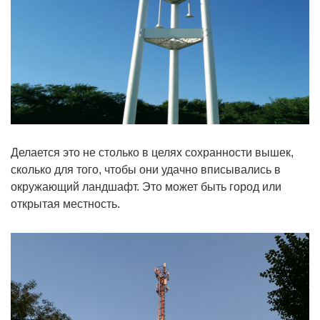
Делается это не столько в целях сохранности вышек,
сколько для того, чтобы они удачно вписывались в
окружающий ландшафт. Это может быть город или
открытая местность.