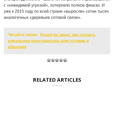
с «невидимой угрозой», потерпело полное фиаско. И
уже к 2015 году по всей стране «выросли» сотни тысяч
аналогичных «деревьев сотовой связи».
Читайте также:
Кухня на заказ: как создать
идеальное пространство для готовки и
общения
RELATED ARTICLES