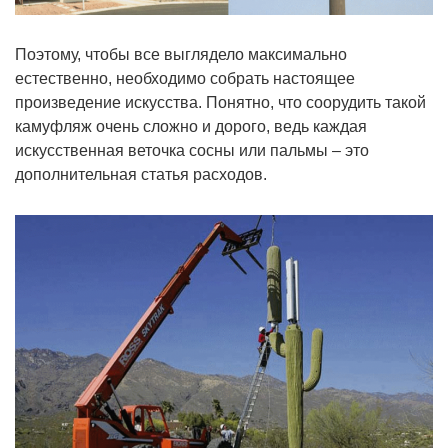
Поэтому, чтобы все выглядело максимально
естественно, необходимо собрать настоящее
произведение искусства. Понятно, что соорудить такой
камуфляж очень сложно и дорого, ведь каждая
искусственная веточка сосны или пальмы – это
дополнительная статья расходов.