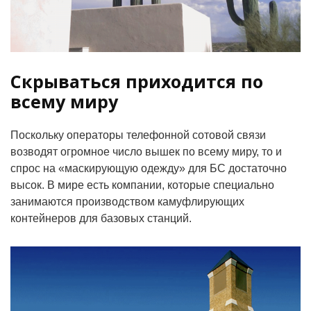
Скрываться приходится по
всему миру
Поскольку операторы телефонной сотовой связи
возводят огромное число вышек по всему миру, то и
спрос на «маскирующую одежду» для БС достаточно
высок. В мире есть компании, которые специально
занимаются производством камуфлирующих
контейнеров для базовых станций.