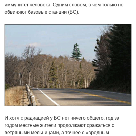
иммунитет человека. Одним словом, в чем только не
обвиняют базовые станции (БС).
И хотя с радиацией у БС нет ничего общего, год за
годом местные жители продолжают сражаться с
ветряными мельницами, а точнее с «вредным