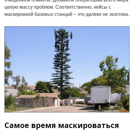
целую массу проблем. Соответственно, кейсы с
маскировкой базовых станций – это далеко не экзотика.
Самое время маскироваться