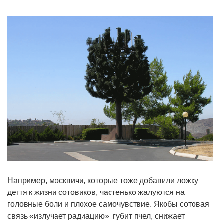
Например, москвичи, которые тоже добавили ложку
дегтя к жизни сотовиков, частенько жалуются на
головные боли и плохое самочувствие. Якобы сотовая
связь «излучает радиацию», губит пчел, снижает