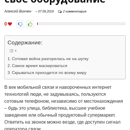
Алексей Винчен
07.09.2019
2 комментария
0
Содержание:
Сотовая война разгорелась не на шутку
Самое время маскироваться
Скрываться приходится по всему миру
В век мобильной связи и навороченных интернет
технологий люди, не задумываясь, пользуются
сотовым телефоном, независимо от местонахождения
– будь это улица, библиотека, высшее учебное
заведение или обычный продуктовый супермаркет.
Ответить на звонок можно везде, где доступен сигнал
оператора связи.