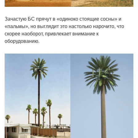
Зачастую БС прячут в «одиноко стоящие сосны» и
«пальмы», но выглядит это настолько нарочито, что
скорее наоборот, привлекает внимание к
оборудованию.