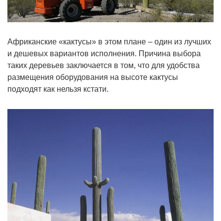
Африканские «кактусы» в этом плане – один из лучших
и дешевых вариантов исполнения. Причина выбора
таких деревьев заключается в том, что для удобства
размещения оборудования на высоте кактусы
подходят как нельзя кстати.