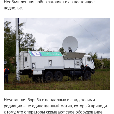
Необъявленная война загоняет их в настоящее
подполье.
Неустанная борьба с вандалами и свидетелями
радиации – не единственный мотив, который приводит
к тому, что операторы скрывают свое оборудование.