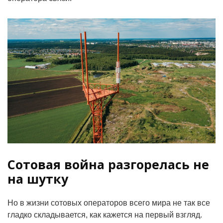
Сотовая война разгорелась не
на шутку
Но в жизни сотовых операторов всего мира не так все
гладко складывается, как кажется на первый взгляд.