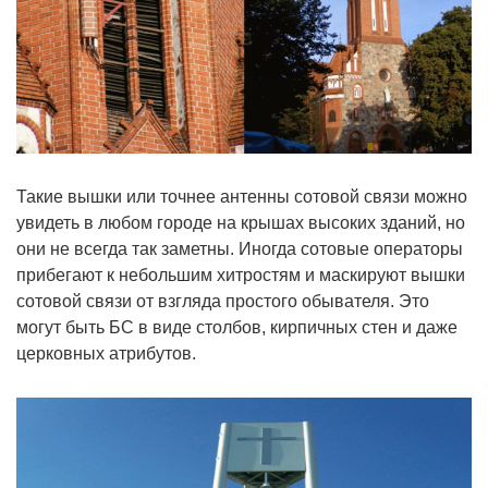
Такие вышки или точнее антенны сотовой связи можно
увидеть в любом городе на крышах высоких зданий, но
они не всегда так заметны. Иногда сотовые операторы
прибегают к небольшим хитростям и маскируют вышки
сотовой связи от взгляда простого обывателя. Это
могут быть БС в виде столбов, кирпичных стен и даже
церковных атрибутов.