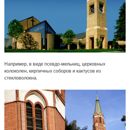
Например, в виде псевдо-мельниц, церковных
колоколен, кирпичных соборов и кактусов из
стекловолокна.