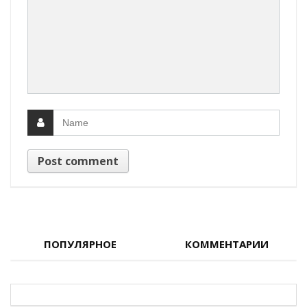
ПОПУЛЯРНОЕ
КОММЕНТАРИИ