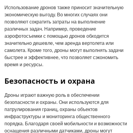
Использование дронов также приносит значительную
экономическую выгоду. Во многих случаях они
позволяют сократить затраты на выполнение
различных задач. Например, проведение
аэрофотосъемки с помощью дронов обходится
значительно дешевле, чем аренда вертолета или
самолета. Кроме того, дроны могут выполнять задачи
быстрее и эффективнее, что позволяет сэкономить
время и ресурсы.
Безопасность и охрана
Дроны играют важную роль в обеспечении
безопасности и охраны. Они используются для
патрулирования границ, охраны объектов
инфраструктуры и мониторинга общественного
порядка. Благодаря своей мобильности и возможности
оснащения различными датчиками, дроны могут