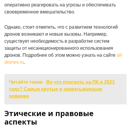
оперативно реагировать на угрозы и обеспечивать
своевременное вмешательство.
Однако, стоит отметить, что с развитием технологий
дронов возникают и новые вызовы. Например,
существует необходимость в разработке систем
защиты от несанкционированного использования
дронов. Подробнее об этом можно узнать на сайте
all-
drones.ru
.
Читайте также:
Во что поиграть на ПК в 2023
году? Самые крутые и захватывающие
новинки
Этические и правовые
аспекты