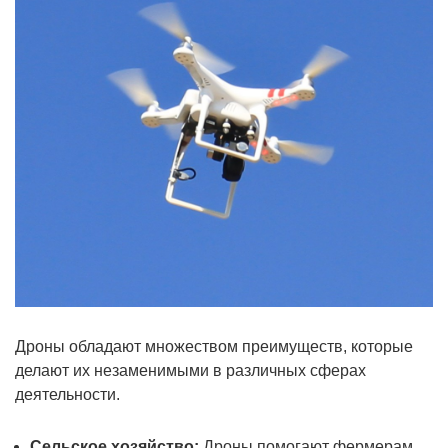
Дроны обладают множеством преимуществ, которые
делают их незаменимыми в различных сферах
деятельности.
Сельское хозяйство:
Дроны помогают фермерам