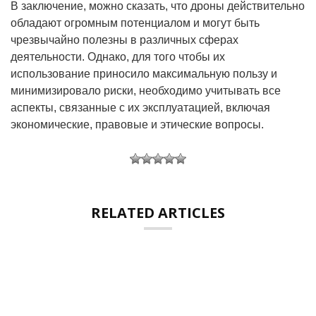
В заключение, можно сказать, что дроны действительно
обладают огромным потенциалом и могут быть
чрезвычайно полезны в различных сферах
деятельности. Однако, для того чтобы их
использование приносило максимальную пользу и
минимизировало риски, необходимо учитывать все
аспекты, связанные с их эксплуатацией, включая
экономические, правовые и этические вопросы.
RELATED ARTICLES