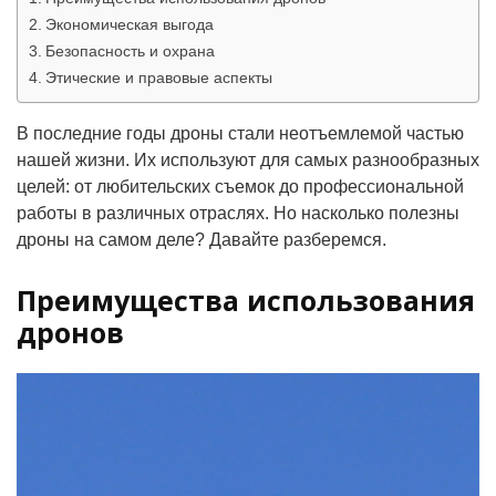
Экономическая выгода
Безопасность и охрана
Этические и правовые аспекты
В последние годы дроны стали неотъемлемой частью
нашей жизни. Их используют для самых разнообразных
целей: от любительских съемок до профессиональной
работы в различных отраслях. Но насколько полезны
дроны на самом деле? Давайте разберемся.
Преимущества использования
дронов