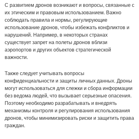
С развитием дронов возникают и вопросы, связанные с
их этическим и правовым использованием. Важно
соблюдать правила и нормы, регулирующие
использование дронов, чтобы избежать конфликтов и
нарушений. Например, в некоторых странах
существует запрет на полеты дронов вблизи
аэропортов и других объектов стратегической
важности.
Также следует учитывать вопросы
конфиденциальности и защиты личных данных. Дроны
могут использоваться для слежки и сбора информации
без ведома людей, что вызывает серьезные опасения.
Поэтому необходимо разрабатывать и внедрять
механизмы контроля и регулирования использования
дронов, чтобы минимизировать риски и защитить права
граждан.