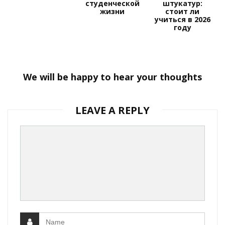
студенческой
штукатур:
жизни
стоит ли
учиться в 2026
году
We will be happy to hear your thoughts
LEAVE A REPLY