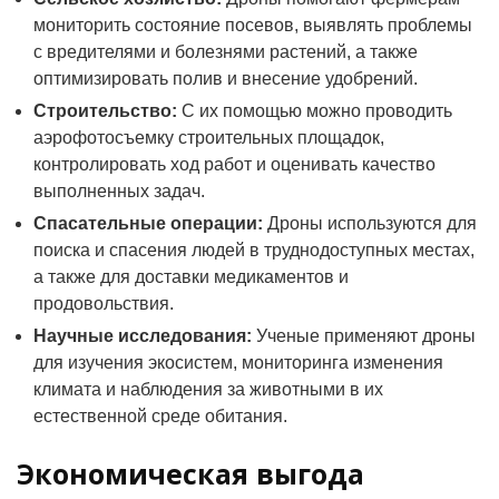
мониторить состояние посевов, выявлять проблемы
с вредителями и болезнями растений, а также
оптимизировать полив и внесение удобрений.
Строительство:
С их помощью можно проводить
аэрофотосъемку строительных площадок,
контролировать ход работ и оценивать качество
выполненных задач.
Спасательные операции:
Дроны используются для
поиска и спасения людей в труднодоступных местах,
а также для доставки медикаментов и
продовольствия.
Научные исследования:
Ученые применяют дроны
для изучения экосистем, мониторинга изменения
климата и наблюдения за животными в их
естественной среде обитания.
Экономическая выгода