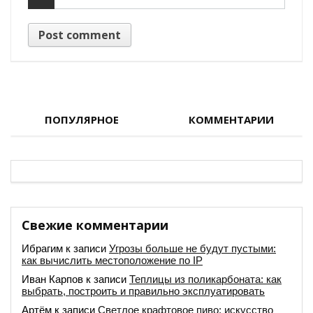
ПОПУЛЯРНОЕ
КОММЕНТАРИИ
Свежие комментарии
Ибрагим
к записи
Угрозы больше не будут пустыми:
как вычислить местоположение по IP
Иван Карпов
к записи
Теплицы из поликарбоната: как
выбрать, построить и правильно эксплуатировать
Артём
к записи
Светлое крафтовое пиво: искусство