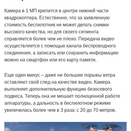
Камера в 1 МП крепится в центре нижней части
квадрокоптера. Естественно, что за заявленную
стоимость беспилотник не может делать снимки
высокого качества, но для своего сегмента
справляется более чем не плохо. Передача видео
осуществляется с помощью канала беспроводного
соединения, а записать или сохранить информацию
можно на смартфон или его карту памяти.
Еще один минус – даже не большие порывы ветра
оставляют свой след на качестве видео. Камера
выполняет дополнительную функцию безосевого
подвеса. Теперь она не мешает полноценной работе
аппаратуры, а дальность в беспилотном режиме
увеличилась более чем в 3 раза: с 20 до 70 метров.