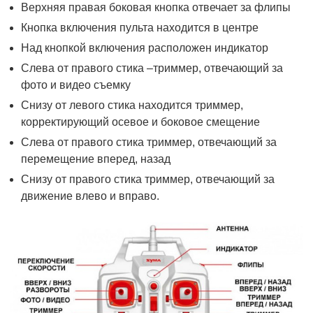
Верхняя правая боковая кнопка отвечает за флипы
Кнопка включения пульта находится в центре
Над кнопкой включения расположен индикатор
Слева от правого стика –триммер, отвечающий за
фото и видео съемку
Снизу от левого стика находится триммер,
корректирующий осевое и боковое смещение
Слева от правого стика триммер, отвечающий за
перемещение вперед, назад
Снизу от правого стика триммер, отвечающий за
движение влево и вправо.