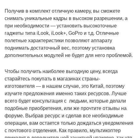
Получив в комплект отличную камеру, вы сможете
снимать уникальные кадры в высоком разрешении, а
при необходимости — установить высокоточные
гаджеты типа iLook, iLook+, GoPro и т.д. Отличные
полетные характеристики позволяют аппарату
поднимать достаточный вес, поэтому установка
дополнительных модулей не будет для него проблемой.
Чтобы получить наиболее выгодную цену, всегда
старайтесь покупать в магазинах страны-
изготовителя — в нашем случае, это Китай, поэтому
изучите предложения именно таких ресурсов. Лучше
всего будет консультация с людьми, которые делали
подобные приобретения, или же прочтите отзывы на
форуме. Выбрав ресурс и сделав все необходимые
операции, вам остается только дождаться уведомления
с почтового отделения. Как правило, мультикоптер
приходит в дополнительной защитной упаковке, так что