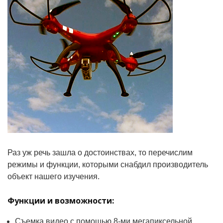
Раз уж речь зашла о достоинствах, то перечислим
режимы и функции, которыми снабдил производитель
объект нашего изучения.
Функции и возможности:
Съемка видео с помощью 8-ми мегапиксельной