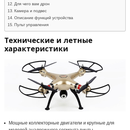
Для чего вам дрон
Камера и подвес
Описание функций устройства
Пульт управления
Технические и летные
характеристики
Мощные коллекторные двигатели и крупные для
моделей аналогичного сегмента винты