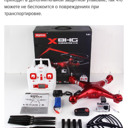
можете не беспокоится о повреждениях при
транспортировке.