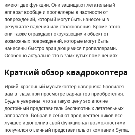
имеют две функции. Они защищают летательный
аппарат вообще и пропеллеры в частности от
повреждений, который могут быть нанесены в
результате падения или столкновения. Кроме этого,
они также ограждают окружающих и объект от
возможных повреждений, которые могут быть
нанесены быстро вращающимися пропеллерами.
Особенно актуально это в замкнутых помещениях.
Краткий обзор квадрокоптера
Яркий, красочный мультикоптер наверняка бросился
вам в глаза при просмотре вариантов приобретения.
Будьте уверены, что за такую цену это вполне
достойный представитель беспилотных летательных
аппаратов. Вобрав в себя от предшественников все
лучшее и дополнив свой функционал возможностями,
получился отличный представитель от компании Syma.