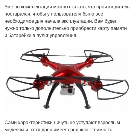
Уже по комплектации можно сказать, что производитель
постарался, чтобы у пользователя было все
необходимое для начала эксплуатации. Вам будет
нужно только дополнительно приобрести карту памяти
и батарейки в пульт управления.
Сами характеристики ничуть не уступают взрослым
моделям и, хотя дрон имеет среднюю стоимость,