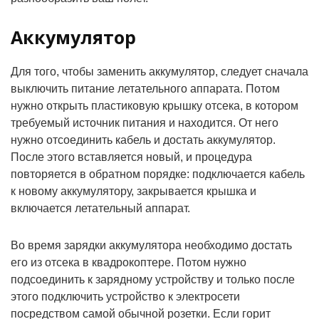
Аккумулятор
Для того, чтобы заменить аккумулятор, следует сначала
выключить питание летательного аппарата. Потом
нужно
открыть пластиковую крышку
отсека, в котором
требуемый источник питания и находится. От него
нужно отсоединить кабель и достать аккумулятор.
После этого вставляется новый, и процедура
повторяется в обратном порядке: подключается кабель
к новому аккумулятору, закрывается крышка и
включается летательный аппарат.
Во время зарядки аккумулятора необходимо достать
его из отсека в квадрокоптере. Потом нужно
подсоединить к зарядному устройству и только после
этого подключить устройство к электросети
посредством самой обычной розетки. Если горит