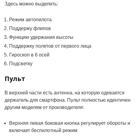
Здесь можно выделить:
Режим автопилота
Поддержу флипов
Функцию удержания высоты
Поддержку полетов от первого лица
Гироскоп в 6 осей
Подсветку
Пульт
В верхней части есть антенна, на которую одевается
держатель для смартфона. Пульт полностью идентичен
другим моделям от производителя:
Верхняя левая боковая кнопка регулирует обороты и
включает беспилотный режим