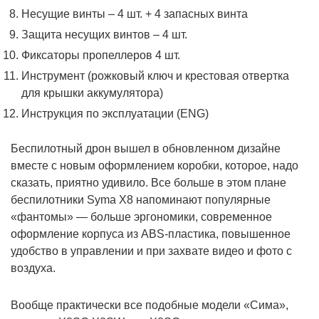
Несущие винты – 4 шт. + 4 запасных винта
Защита несущих винтов – 4 шт.
Фиксаторы пропеллеров 4 шт.
Инструмент (рожковый ключ и крестовая отвертка
для крышки аккумулятора)
Инструкция по эксплуатации (ENG)
Беспилотный дрон вышел в обновленном дизайне
вместе с новым оформлением коробки, которое, надо
сказать, приятно удивило. Все больше в этом плане
беспилотники Syma X8 напоминают популярные
«фантомы» — больше эргономики, современное
оформление корпуса из ABS-пластика, повышенное
удобство в управлении и при захвате видео и фото с
воздуха.
Вообще практически все подобные модели «Сима»,