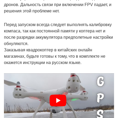
дронов. Дальность связи при включении FPV падает, и
решения этой проблеме нет.
Перед запуском всегда следует выполнять калибровку
компаса, так как постоянной памяти у коптера нет и
после разрядки аккумулятора предполетные настройки
обнуляются.
Заказывая квадрокоптер в китайских онлайн
магазинах, будьте готовы к тому, что в комплекте не
окажется инструкции на русском языке.