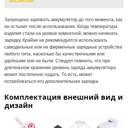
дисциплин
Запрещено заряжать аккумулятор до того момента, как
он остынет после использования. Когда температура
изделия стала на уровне комнатной, можно начинать
зарядку. Крайне не рекомендуется использовать
самодельные или не фирменные зарядные устройства
любого типа, насколько бы качественными или
удобными они ни были. Следует помнить, что при
длительном хранении уровень заряда аккумулятора
может постепенно падать. То есть, может
потребоваться его дополнительная зарядка.
Комплектация внешний вид и
дизайн