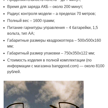
Время для заряда АКБ – около 200 минут;
Радиус контроля модели – а пределах 70 метров;
Полный вес – 1600 грамм;
Питание гарнитуры управления – 4 батарейки, 1,5
вольта, тип АА;
Габаритные размеры квадрокоптера – 500х500х160
мм;
Габаритный размер упаковки – 750х350х122 мм;
Стоимость изделия в полной комплектации (по
информации с магазина banggood.com) — около 8100
рублей.