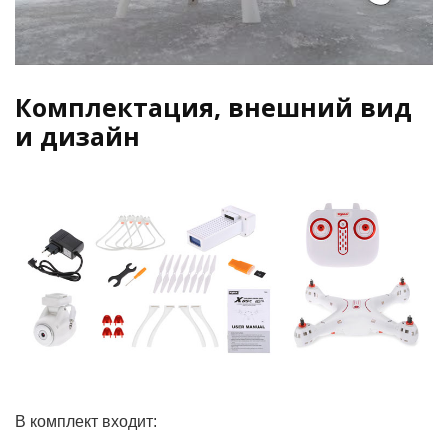
Комплектация, внешний вид
и дизайн
В комплект входит: