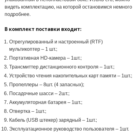
видеть комплектацию, на которой остановимся немного
подробнее.
В комплект поставки входит:
Отрегулированный и настроенный (RTF)
мультикоптер – 1 шт.;
Портативная HD-камера – 1шт.;
Трансмиттер дистанционного контроля – 1шт.;
Устройство чтения накопительных карт памяти – 1шт.;
Пропеллеры – 8шт. (4 запасных);
Посадочные шасси – 2шт.;
Аккумуляторная батарея – 1шт.;
Отвертка – 1шт.;
Кабель (USB штекер) зарядный – 1шт.;
Эксплуатационное руководство пользователя – 1шт.