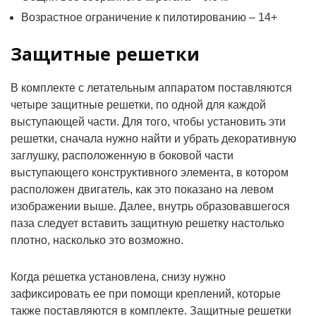
Возрастное ограничение к пилотированию – 14+
Защитные решетки
В комплекте с летательным аппаратом поставляются
четыре защитные решетки, по одной для каждой
выступающей части. Для того, чтобы установить эти
решетки, сначала нужно найти и убрать декоративную
заглушку, расположенную в боковой части
выступающего конструктивного элемента, в котором
расположен двигатель, как это показано на левом
изображении выше. Далее, внутрь образовавшегося
паза следует вставить защитную решетку настолько
плотно, насколько это возможно.
Когда решетка установлена, снизу нужно
зафиксировать ее при помощи креплений, которые
также поставляются в комплекте. Защитные решетки