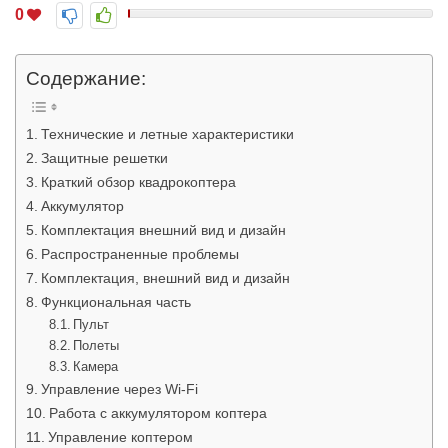
0
Содержание:
Технические и летные характеристики
Защитные решетки
Краткий обзор квадрокоптера
Аккумулятор
Комплектация внешний вид и дизайн
Распространенные проблемы
Комплектация, внешний вид и дизайн
Функциональная часть
Пульт
Полеты
Камера
Управление через Wi-Fi
Работа с аккумулятором коптера
Управление коптером