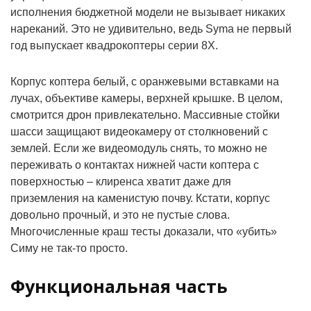
исполнения бюджетной модели не вызывает никаких
нареканий. Это не удивительно, ведь Syma не первый
год выпускает квадрокоптеры серии 8Х.
Корпус коптера белый, с оранжевыми вставками на
лучах, объективе камеры, верхней крышке. В целом,
смотрится дрон привлекательно. Массивные стойки
шасси защищают видеокамеру от столкновений с
землей. Если же видеомодуль снять, то можно не
переживать о контактах нижней части коптера с
поверхностью – клиренса хватит даже для
приземления на каменистую почву. Кстати, корпус
довольно прочный, и это не пустые слова.
Многочисленные краш тесты доказали, что «убить»
Симу не так-то просто.
Функциональная часть