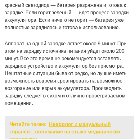
красный светодиод — батарея разряжена и готова к
зарядке. Если горит зеленый — идет процесс зарядки
аккумулятора. Если ничего не горит — батарея уже
полностью зарядилась и готова к использованию.
Аппарат на одной зарядке летает около 9 минут. При
этом на зарядку источника питания уйдет около 200
минут. Все это время не рекомендуется оставлять
зарядное устройство и аккумулятор без присмотра.
Нештатные ситуации бывают редко, но лучше иметь
возможность вовремя среагировать на возможное
возгорание или взрыв аккумулятора. Производить
зарядку следует в сухом и отлично проветриваемом
помещении.
Читайте также:
Невролог и мануальный
терапевт: понимание на стыке медицинских