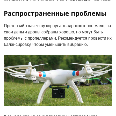
Распространенные проблемы
Претензий к качеству корпуса квадрокоптеров мало, на
свои деньги дроны собраны хорошо, но могут быть
проблемы с пропеллерами. Рекомендуется провести их
балансировку, чтобы уменьшить вибрацию.