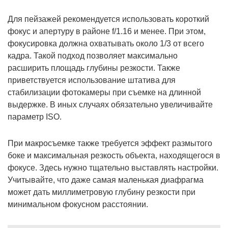
Для пейзажей рекомендуется использовать короткий
фокус и апертуру в районе f/1.16 и менее. При этом,
фокусировка должна охватывать около 1/3 от всего
кадра. Такой подход позволяет максимально
расширить площадь глубины резкости. Также
приветствуется использование штатива для
стабилизации фотокамеры при съемке на длинной
выдержке. В иных случаях обязательно увеличивайте
параметр ISO.
При макросъемке также требуется эффект размытого
боке и максимальная резкость объекта, находящегося в
фокусе. Здесь нужно тщательно выставлять настройки.
Учитывайте, что даже самая маленькая диафрагма
может дать миллиметровую глубину резкости при
минимальном фокусном расстоянии.