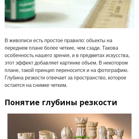
В живописи есть простое правило: объекты на
переднем плане более четкие, чем сзади. Такова
особенность нашего зрения, и в предметах искусства,
этот эффект добавляет картинке объем. В некотором
плане, такой принцип переносится и на фотографию.
Глубина резкости отвечает за пространство, которое
остается на снимке четким.
Понятие глубины резкости