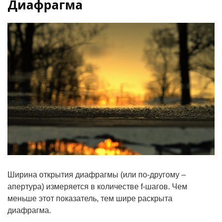
Диафрагма
Ширина открытия диафрагмы (или по-другому –
апертура) измеряется в количестве f-шагов. Чем
меньше этот показатель, тем шире раскрыта
диафрагма.