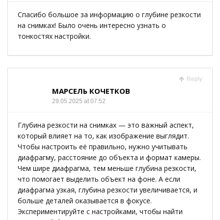
Спасибо большое за информацию о глубине резкости
на снимках! Было очень интересно узнать о
тонкостях настройки.
Reply
МАРСЕЛЬ КОЧЕТКОВ
29.05.2025 at 07:52
Глубина резкости на снимках — это важный аспект,
который влияет на то, как изображение выглядит.
Чтобы настроить её правильно, нужно учитывать
диафрагму, расстояние до объекта и формат камеры.
Чем шире диафрагма, тем меньше глубина резкости,
что помогает выделить объект на фоне. А если
диафрагма узкая, глубина резкости увеличивается, и
больше деталей оказывается в фокусе.
Экспериментируйте с настройками, чтобы найти