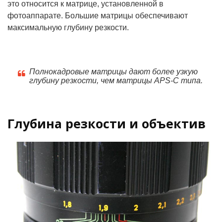
это относится к матрице, установленной в
фотоаппарате. Большие матрицы обеспечивают
максимальную глубину резкости.
Полнокадровые матрицы дают более узкую
глубину резкости, чем матрицы APS-C типа.
Г
лубина резкости и объектив