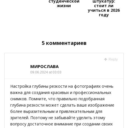
студенческой
штукатур:
жизни
стоит ли
учиться в 2026
году
5 комментариев
Reply
МИРОСЛАВА
09.06.2024 at 03:03
Настройка глубины резкости на фотографиях очень
важна для создания красивых и профессиональных
снимков. Помните, что правильно подобранная
глубина резкости может сделать ваше изображение
более выразительным и привлекательным для
зрителей. Поэтому не забывайте уделить этому
вопросу достаточное внимание при создании своих