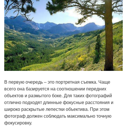
В первую очередь – это портретная съемка. Чаще
всего она базируется на соотношении передних
объектов и размытого боке. Для таких фотографий
отлично подходят длинные фокусные расстояния и
широко раскрытые лепестки объектива. При этом
фотограф должен соблюдать максимально точную
фокусировку.