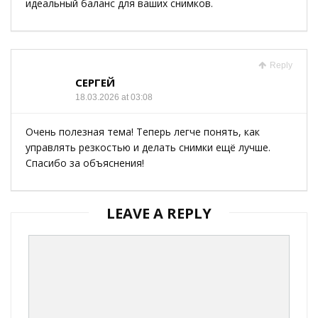
идеальный баланс для ваших снимков.
Reply
СЕРГЕЙ
18.03.2026 at 03:08
Очень полезная тема! Теперь легче понять, как
управлять резкостью и делать снимки ещё лучше.
Спасибо за объяснения!
LEAVE A REPLY