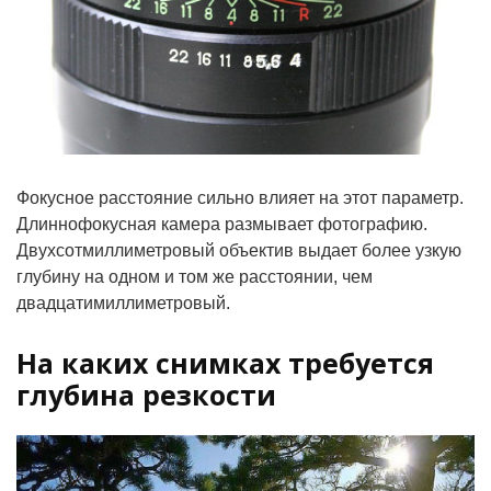
Фокусное расстояние сильно влияет на этот параметр.
Длиннофокусная камера размывает фотографию.
Двухсотмиллиметровый объектив выдает более узкую
глубину на одном и том же расстоянии, чем
двадцатимиллиметровый.
На каких снимках требуется
глубина резкости