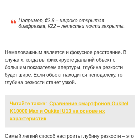
Например, f/2.8 – широко открытая
диафрагма, f/22 – лепестки почти закрыты.
Немаловажным является и фокусное расстояние. В
случаях, когда вы фиксируете дальний объект с
большим показателем апертуры, глубина резкости
будет шире. Если объект находится неподалеку, то
глубина резкости станет узкой.
Читайте также:
Сравнение смартфонов Oukitel
K10000 Max и Oukitel U13 на основе их
характеристик
Самый легкий способ настроить глубину резкости – это