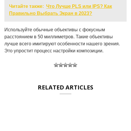
Читайте также:
Что Лучше PLS или IPS? Как
Правильно Выбрать Экран в 2023?
Используйте обычные объективы с фокусным
расстоянием в 50 миллиметров. Такие объективы
лучше всего имитируют особенности нашего зрения.
Это упростит процесс настройки композиции.
RELATED ARTICLES