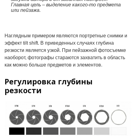
Главная цель – выделение какого-то предмета
или пейзажа.
Наглядным примером являются портретные снимки и
эффект tilt shift. В приведенных случаях глубина
резкости является узкой. При пейзажной фотосъемке
наоборот, фотографы стараются захватить в область
как можно больше предметов и элементов.
Регулировка глубины
резкости