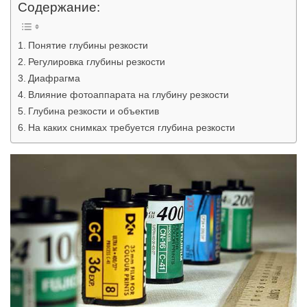
Содержание:
Понятие глубины резкости
Регулировка глубины резкости
Диафрагма
Влияние фотоаппарата на глубину резкости
Глубина резкости и объектив
На каких снимках требуется глубина резкости