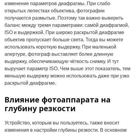
изменение параметров диафрагмы. При слабо
открытых лепестках объектива, фотографии
получаются размытые. Поэтому так важно выверить
баланс между тремя параметрами: само̀й диафрагмой,
ISO и выдержкой. При широко раскрытой диафрагме
объектив пропускает больше света. Тогда вы можете
использовать короткую выдержку. При маленькой
апертуре, фотограф выставляет более длинную
выдержку, обеспечивающую чёткость снимку. И тут
выручает параметр ISO. Чем выше этот показатель, тем
меньшую выдержку можно использовать даже при узко
раскрытой диафрагме.
Влияние фотоаппарата на
глубину резкости
Устройство, которым вы пользуетесь, также вносит
изменения в настройки глубины резкости. В основном