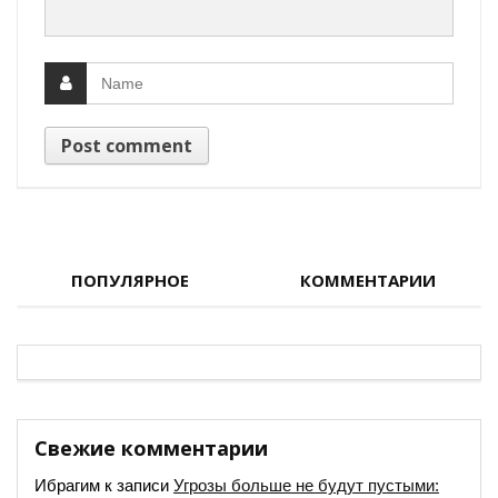
ПОПУЛЯРНОЕ
КОММЕНТАРИИ
Свежие комментарии
Ибрагим
к записи
Угрозы больше не будут пустыми: