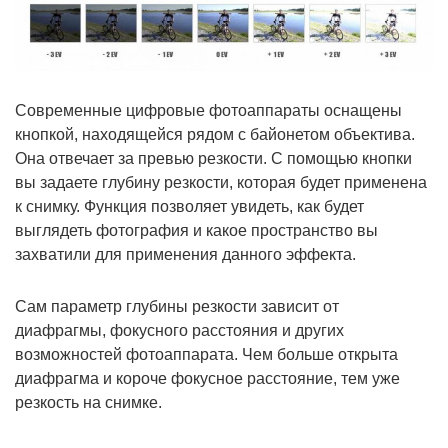
Современные цифровые фотоаппараты оснащены
кнопкой, находящейся рядом с байонетом объектива.
Она отвечает за превью резкости. С помощью кнопки
вы задаете глубину резкости, которая будет применена
к снимку. Функция позволяет увидеть, как будет
выглядеть фотография и какое пространство вы
захватили для применения данного эффекта.
Сам параметр глубины резкости зависит от
диафрагмы, фокусного расстояния и других
возможностей фотоаппарата. Чем больше открыта
диафрагма и короче фокусное расстояние, тем уже
резкость на снимке.