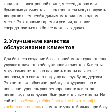
каналах — электронной почте, мессенджерах или
бумажных документах — пользователи могут получить
доступ ко всем необходимым материалам в одном
месте. Это экономит время и усилия, позволяя
сосредоточиться на более важных задачах.
2. Улучшение качества
обслуживания клиентов
Для бизнеса создание базы знаний может существенно
улучшить качество обслуживания клиентов. Клиенты
могут самостоятельно находить ответы на частые
вопросы, что снижает нагрузку на службу поддержки.
Это не только облегчает работу сотрудников, но и
повышает уровень удовлетворенности клиентов,
поскольку они получают быстрые и точные ответы. На
сайте
https://teamly.ru/blog/chto-takoe-baza-znanij-i-
zachem-ona-nuzhna/
вы можете узнать больше про базу