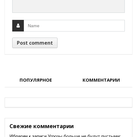
ПОПУЛЯРНОЕ
КОММЕНТАРИИ
Свежие комментарии
Ибрагим
к записи
Угрозы больше не будут пустыми: