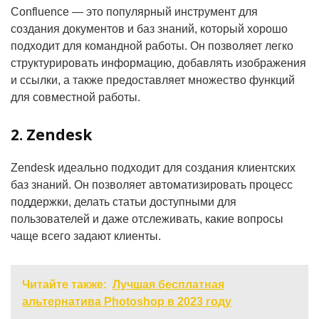
Confluence — это популярный инструмент для
создания документов и баз знаний, который хорошо
подходит для командной работы. Он позволяет легко
структурировать информацию, добавлять изображения
и ссылки, а также предоставляет множество функций
для совместной работы.
2. Zendesk
Zendesk идеально подходит для создания клиентских
баз знаний. Он позволяет автоматизировать процесс
поддержки, делать статьи доступными для
пользователей и даже отслеживать, какие вопросы
чаще всего задают клиенты.
Читайте также:
Лучшая бесплатная
альтернатива Photoshop в 2023 году