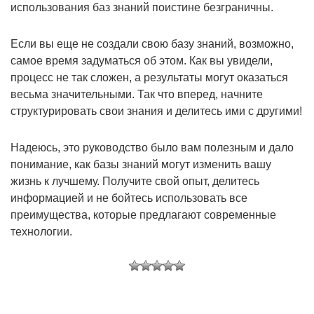
использования баз знаний поистине безграничны.
Если вы еще не создали свою базу знаний, возможно,
самое время задуматься об этом. Как вы увидели,
процесс не так сложен, а результаты могут оказаться
весьма значительными. Так что вперед, начните
структурировать свои знания и делитесь ими с другими!
Надеюсь, это руководство было вам полезным и дало
понимание, как базы знаний могут изменить вашу
жизнь к лучшему. Получите свой опыт, делитесь
информацией и не бойтесь использовать все
преимущества, которые предлагают современные
технологии.