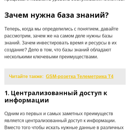
Зачем нужна база знаний?
Теперь, когда мы определились с понятием, давайте
рассмотрим, зачем же на самом деле нужны базы
знаний. Зачем инвестировать время и ресурсы в их
создание? Дело в том, что базы знаний обладают
несколькими ключевыми преимуществами.
Читайте также:
GSM-розетка Телеметрика Т4
1. Централизованный доступ к
информации
Одним из первых и самых заметных преимуществ
является централизованный доступ к информации.
Вместо того чтобы искать нужные данные в различных