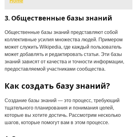
Home
3. Общественные базы знаний
Общественные базы знаний представляют собой
коллективные усилия множества людей. Примером
может служить Wikipedia, где каждый пользователь
может добавлять и редактировать статьи. Эти базы
знаний зависят от качества и точности информации,
предоставляемой участниками сообщества.
Как создать базу знаний?
Создание базы знаний — это процесс, требующий
тщательного планирования и понимания целей,
которые вы хотите достичь. Рассмотрим несколько
шагов, которые помогут вам в этом процессе.