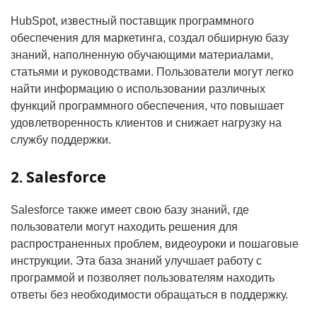
HubSpot, известный поставщик программного
обеспечения для маркетинга, создал обширную базу
знаний, наполненную обучающими материалами,
статьями и руководствами. Пользователи могут легко
найти информацию о использовании различных
функций программного обеспечения, что повышает
удовлетворенность клиентов и снижает нагрузку на
службу поддержки.
2. Salesforce
Salesforce также имеет свою базу знаний, где
пользователи могут находить решения для
распространенных проблем, видеоуроки и пошаговые
инструкции. Эта база знаний улучшает работу с
программой и позволяет пользователям находить
ответы без необходимости обращаться в поддержку.