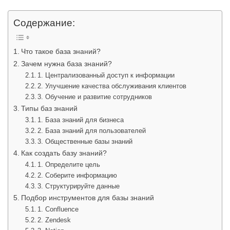
Содержание:
Что такое база знаний?
Зачем нужна база знаний?
1. Централизованный доступ к информации
2. Улучшение качества обслуживания клиентов
3. Обучение и развитие сотрудников
Типы баз знаний
1. База знаний для бизнеса
2. База знаний для пользователей
3. Общественные базы знаний
Как создать базу знаний?
1. Определите цель
2. Соберите информацию
3. Структурируйте данные
Подбор инструментов для базы знаний
1. Confluence
2. Zendesk