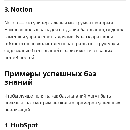
3. Notion
Notion — это универсальный инструмент, который
можно использовать для создания баз знаний, ведения
заметок и управления задачами. Благодаря своей
гибкости он позволяет легко настраивать структуру и
содержание базы знаний в зависимости от ваших
потребностей.
Примеры успешных баз
знаний
Чтобы лучше понять, как базы знаний могут быть
полезны, рассмотрим несколько примеров успешных
реализаций.
1. HubSpot