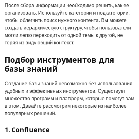
После сбора информации необходимо решить, как ее
организовать. Используйте категории и подкатегории,
чтобы облегчить поиск нужного контента. Вы можете
создать иерархическую структуру, чтобы пользователи
могли легко переходить от одной темы к другой, не
теряя из виду общий контекст.
Подбор инструментов для
базы знаний
Создание базы знаний невозможно без использования
удобных и эффективных инструментов. Существует
множество программ и платформ, которые помогут вам
в этом. Давайте рассмотрим некоторые из наиболее
популярных решений.
1. Confluence