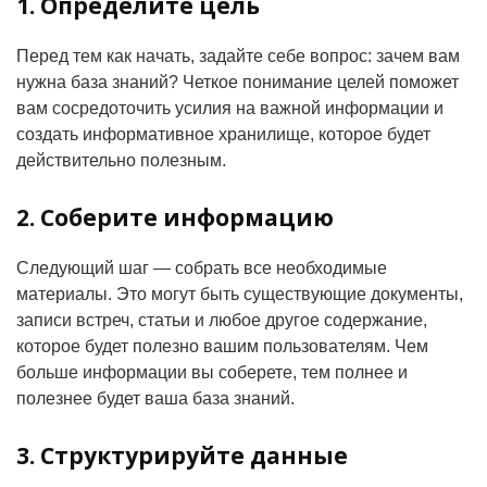
1. Определите цель
Перед тем как начать, задайте себе вопрос: зачем вам
нужна база знаний? Четкое понимание целей поможет
вам сосредоточить усилия на важной информации и
создать информативное хранилище, которое будет
действительно полезным.
2. Соберите информацию
Следующий шаг — собрать все необходимые
материалы. Это могут быть существующие документы,
записи встреч, статьи и любое другое содержание,
которое будет полезно вашим пользователям. Чем
больше информации вы соберете, тем полнее и
полезнее будет ваша база знаний.
3. Структурируйте данные