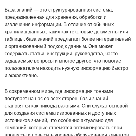
База знаний — это структурированная система,
предназначенная для хранения, обработки и
извлечения информации. В отличие от обычных
хранилищ данных, таких как текстовые документы или
таблицы, база знаний предлагает более интерактивный
и организованный подход к данным. Она может
содержать статьи, инструкции, руководства, часто
задаваемые вопросы и многое другое, что помогает
пользователям находить нужную информацию быстро
и эффективно.
В современном мире, где информация тоннами
поступает на нас со всех сторон, базы знаний
становятся как никогда важными. Они служат основой
для создания систематизированных и доступных
источников знаний, что особенно актуально для
компаний, которые стремятся оптимизировать свои
процессы и повысить уровень обслуживания клиентов.