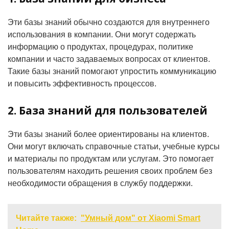
Эти базы знаний обычно создаются для внутреннего
использования в компании. Они могут содержать
информацию о продуктах, процедурах, политике
компании и часто задаваемых вопросах от клиентов.
Такие базы знаний помогают упростить коммуникацию
и повысить эффективность процессов.
2. База знаний для пользователей
Эти базы знаний более ориентированы на клиентов.
Они могут включать справочные статьи, учебные курсы
и материалы по продуктам или услугам. Это помогает
пользователям находить решения своих проблем без
необходимости обращения в службу поддержки.
Читайте также:
"Умный дом" от Xiaomi Smart