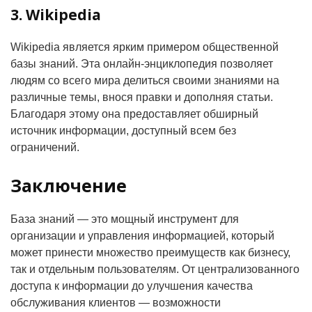
3. Wikipedia
Wikipedia является ярким примером общественной
базы знаний. Эта онлайн-энциклопедия позволяет
людям со всего мира делиться своими знаниями на
различные темы, внося правки и дополняя статьи.
Благодаря этому она предоставляет обширный
источник информации, доступный всем без
ограничений.
Заключение
База знаний — это мощный инструмент для
организации и управления информацией, который
может принести множество преимуществ как бизнесу,
так и отдельным пользователям. От централизованного
доступа к информации до улучшения качества
обслуживания клиентов — возможности