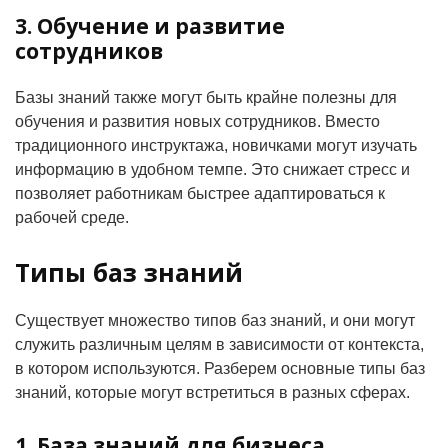
3. Обучение и развитие
сотрудников
Базы знаний также могут быть крайне полезны для
обучения и развития новых сотрудников. Вместо
традиционного инструктажа, новичками могут изучать
информацию в удобном темпе. Это снижает стресс и
позволяет работникам быстрее адаптироваться к
рабочей среде.
Типы баз знаний
Существует множество типов баз знаний, и они могут
служить различным целям в зависимости от контекста,
в котором используются. Разберем основные типы баз
знаний, которые могут встретиться в разных сферах.
1. База знаний для бизнеса