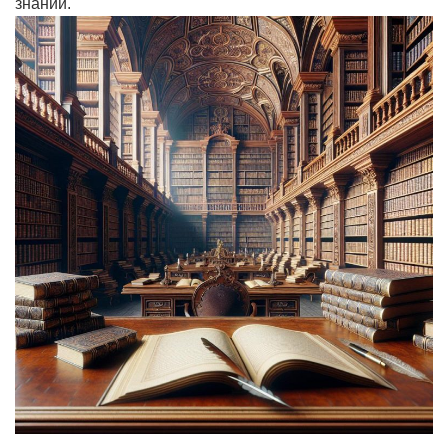
знаний.