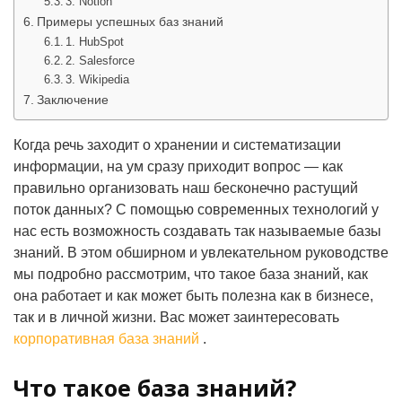
3. Notion
Примеры успешных баз знаний
1. HubSpot
2. Salesforce
3. Wikipedia
Заключение
Когда речь заходит о хранении и систематизации
информации, на ум сразу приходит вопрос — как
правильно организовать наш бесконечно растущий
поток данных? С помощью современных технологий у
нас есть возможность создавать так называемые базы
знаний. В этом обширном и увлекательном руководстве
мы подробно рассмотрим, что такое база знаний, как
она работает и как может быть полезна как в бизнесе,
так и в личной жизни. Вас может заинтересовать
корпоративная база знаний
.
Что такое база знаний?