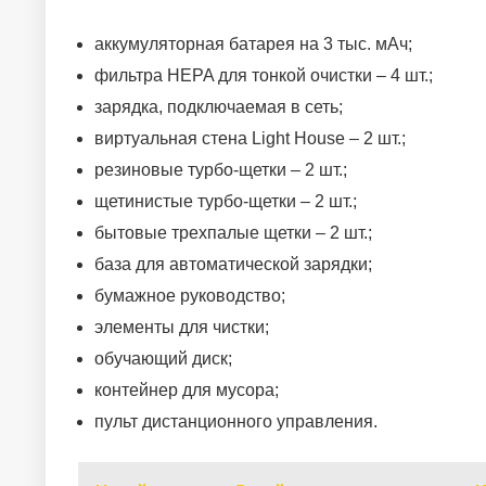
аккумуляторная батарея на 3 тыс. мАч;
фильтра HEPA для тонкой очистки – 4 шт.;
зарядка, подключаемая в сеть;
виртуальная стена Light House – 2 шт.;
резиновые турбо-щетки – 2 шт.;
щетинистые турбо-щетки – 2 шт.;
бытовые трехпалые щетки – 2 шт.;
база для автоматической зарядки;
бумажное руководство;
элементы для чистки;
обучающий диск;
контейнер для мусора;
пульт дистанционного управления.