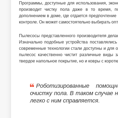
Программы, доступные для использования, экон
производит чистку пола даже в то время, по
дополнением в доме, где отдается предпочтение 
контроле. Он может самостоятельно выбирать о
Пылесосы представленного производителя дела
Изначально подобные устройства поставлялись
современные технологии стали доступны и для 
пылесос качественно чистит различные виды за
твердое напольное покрытие, но и ковры с коротк
Роботизированные помощ
очистку пола. В таком случае 
легко с ним справляется.