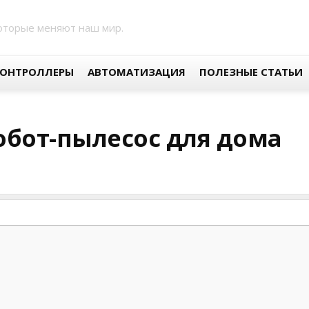
оторые меняют наш мир.
ОНТРОЛЛЕРЫ
АВТОМАТИЗАЦИЯ
ПОЛЕЗНЫЕ СТАТЬИ
робот-пылесос для дома