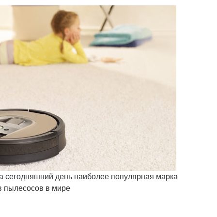
а сегодняшний день наиболее популярная марка
в пылесосов в мире