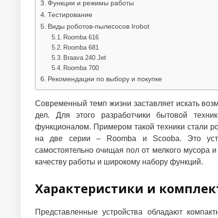
Функции и режимы работы
Тестирование
Виды роботов-пылесосов Irobot
Roomba 616
Roomba 681
Braava 240 Jet
Roomba 700
Рекомендации по выбору и покупке
Современный темп жизни заставляет искать во
дел. Для этого разработчики бытовой техн
функционалом. Примером такой техники стали ро
на две серии – Roomba и Scooba. Это устр
самостоятельно очищая пол от мелкого мусора и
качеству работы и широкому набору функций.
Характеристики и комплек
Представленные устройства обладают компакт