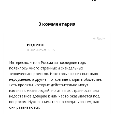
3 комментария
Reply
РОДИОН
03.02.2025 at 09:15
Интересно, что в России за последние годы
появилось много странных и скандальных
технических проектов. Некоторые из них вызывают
недоумение, а другие – открытые споры в обществе.
Есть проекты, которые действительно могут
изменить жизнь людей, но из-за их странности или
недостатков доверие к ним часто оказывается под
вопросом. Нужно внимательно следить за тем, как
они развиваются.