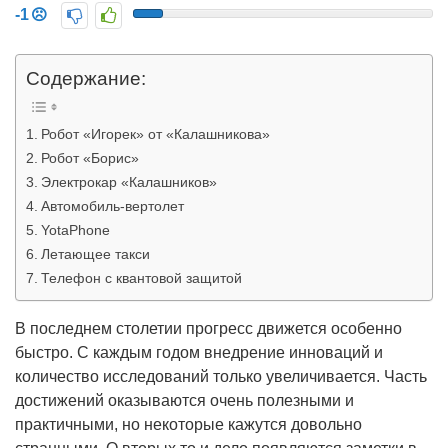
-1
Содержание:
Робот «Игорек» от «Калашникова»
Робот «Борис»
Электрокар «Калашников»
Автомобиль-вертолет
YotaPhone
Летающее такси
Телефон с квантовой защитой
В последнем столетии прогресс движется особенно
быстро. С каждым годом внедрение инноваций и
количество исследований только увеличивается. Часть
достижений оказываются очень полезными и
практичными, но некоторые кажутся довольно