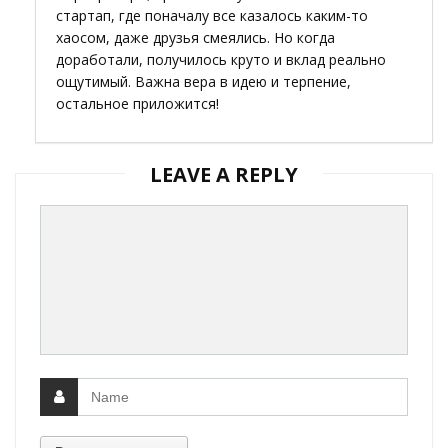
стартап, где поначалу все казалось каким-то
хаосом, даже друзья смеялись. Но когда
доработали, получилось круто и вклад реально
ощутимый. Важна вера в идею и терпение,
остальное приложится!
LEAVE A REPLY