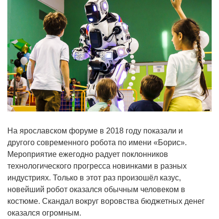
На ярославском форуме в 2018 году показали и
другого современного робота по имени «Борис».
Мероприятие ежегодно радует поклонников
технологического прогресса новинками в разных
индустриях. Только в этот раз произошёл казус,
новейший робот оказался обычным человеком в
костюме. Скандал вокруг воровства бюджетных денег
оказался огромным.