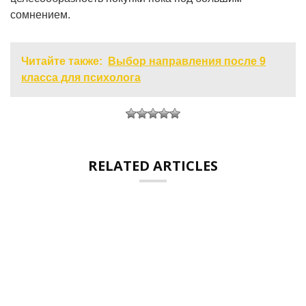
сомнением.
Читайте также:
Выбор направления после 9
класса для психолога
RELATED ARTICLES