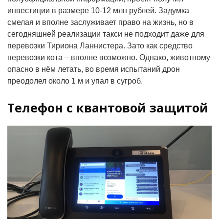
инвестиции в размере 10-12 млн рублей. Задумка
смелая и вполне заслуживает право на жизнь, но в
сегодняшней реализации такси не подходит даже для
перевозки Тириона Ланнистера. Зато как средство
перевозки кота – вполне возможно. Однако, животному
опасно в нём летать, во время испытаний дрон
преодолел около 1 м и упал в сугроб.
Телефон с квантовой защитой