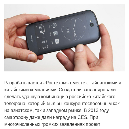
Разрабатывается «Ростехом» вместе с тайванскими и
китайскими компаниями. Создатели запланировали
сделать удачную комбинацию российско-китайского
телефона, который был бы конкурентоспособным как
на азиатском, так и западном рынке. В 2013 году
смартфону даже дали награду на CES. При
многочисленных громких заявлениях проект