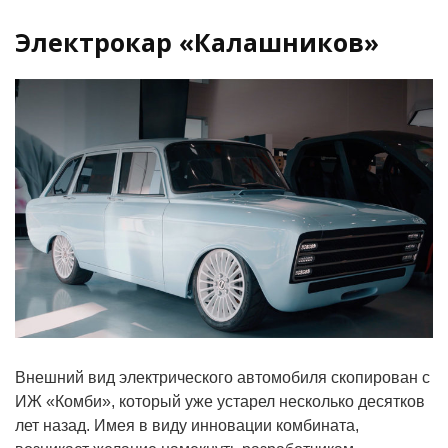
Электрокар «Калашников»
Внешний вид электрического автомобиля скопирован с
ИЖ «Комби», который уже устарел несколько десятков
лет назад. Имея в виду инновации комбината,