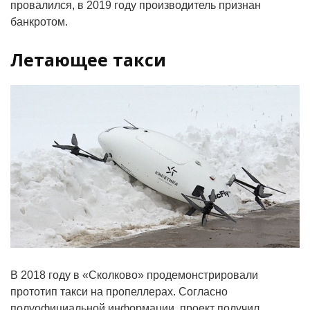
провалился, в 2019 году производитель признан
банкротом.
Летающее такси
В 2018 году в «Сколково» продемонстрировали
прототип такси на пропеллерах. Согласно
полуофициальной информации, проект получил