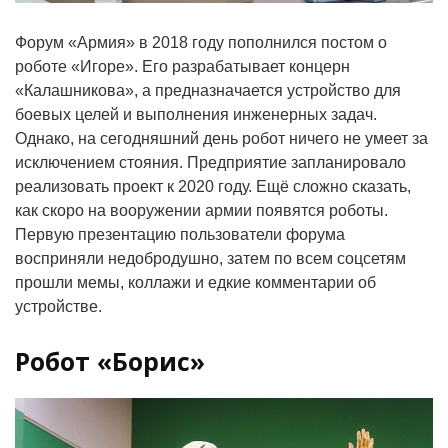
Форум «Армия» в 2018 году пополнился постом о
роботе «Игоре». Его разрабатывает концерн
«Калашникова», а предназначается устройство для
боевых целей и выполнения инженерных задач.
Однако, на сегодняшний день робот ничего не умеет за
исключением стояния. Предприятие запланировало
реализовать проект к 2020 году. Ещё сложно сказать,
как скоро на вооружении армии появятся роботы.
Первую презентацию пользователи форума
восприняли недобродушно, затем по всем соцсетям
прошли мемы, коллажи и едкие комментарии об
устройстве.
Робот «Борис»