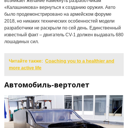
возникает желание намекнуть разработчикам
«Калашникова» вернуться к созданию оружия. Авто
было продемонстрировано на армейском форуме
2018, но никаких технических особенностей модели
разработчики не раскрыли по сей день. Единственный
известный факт – двигатель CV-1 должен выдавать 680
лошадиных сил.
Читайте также:
Coaching you to a healthier and
more active life
Автомобиль-вертолет