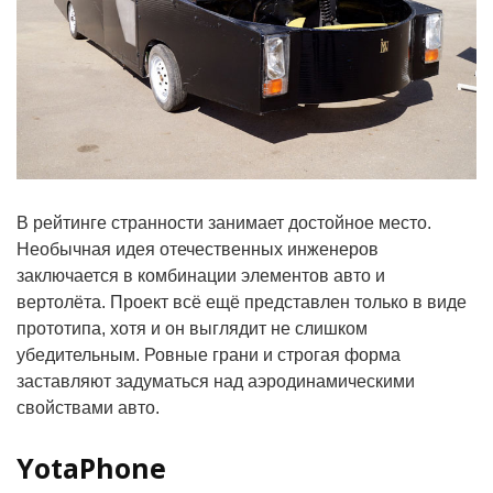
В рейтинге странности занимает достойное место.
Необычная идея отечественных инженеров
заключается в комбинации элементов авто и
вертолёта. Проект всё ещё представлен только в виде
прототипа, хотя и он выглядит не слишком
убедительным. Ровные грани и строгая форма
заставляют задуматься над аэродинамическими
свойствами авто.
YotaPhone