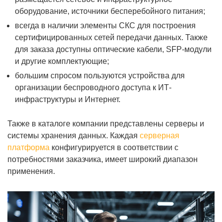
оборудование, источники бесперебойного питания;
всегда в наличии элементы СКС для построения
сертифицированных сетей передачи данных. Также
для заказа доступны оптические кабели, SFP-модули
и другие комплектующие;
большим спросом пользуются устройства для
организации беспроводного доступа к ИТ-
инфраструктуры и Интернет.
Также в каталоге компании представлены серверы и
системы хранения данных. Каждая
серверная
платформа
конфигурируется в соответствии с
потребностями заказчика, имеет широкий диапазон
применения.