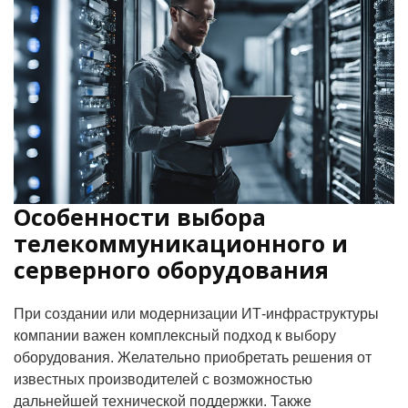
Особенности выбора
телекоммуникационного и
серверного оборудования
При создании или модернизации ИТ-инфраструктуры
компании важен комплексный подход к выбору
оборудования. Желательно приобретать решения от
известных производителей с возможностью
дальнейшей технической поддержки. Также