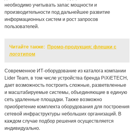
необходимо учитывать запас мощности и
производительности под дальнейшее развитие
информационных систем и рост запросов
пользователей.
Читайте также:
Промо-продукция: флешки с
логотипом
Современное ИТ-оборудование из каталога компании
Lider Team, в том числе устройства бренда PiXiETECH,
дает возможность построить сложные, разветвленные
и масштабируемые системы, объединяющие в единую
сеть удаленные площадки. Также возможно
приобретение комплекта оборудования для построения
сетевой инфраструктуры небольших организаций. В
каждом случае подбор решения осуществляется
индивидуально.