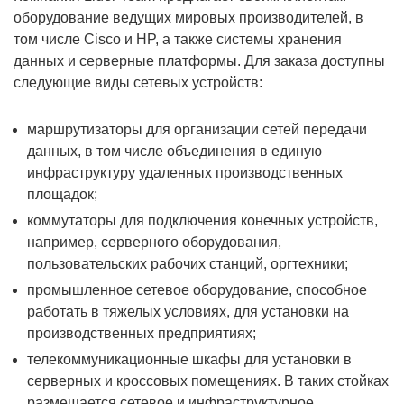
оборудование ведущих мировых производителей, в
том числе Cisco и HP, а также системы хранения
данных и серверные платформы. Для заказа доступны
следующие виды сетевых устройств:
маршрутизаторы для организации сетей передачи
данных, в том числе объединения в единую
инфраструктуру удаленных производственных
площадок;
коммутаторы для подключения конечных устройств,
например, серверного оборудования,
пользовательских рабочих станций, оргтехники;
промышленное сетевое оборудование, способное
работать в тяжелых условиях, для установки на
производственных предприятиях;
телекоммуникационные шкафы для установки в
серверных и кроссовых помещениях. В таких стойках
размещается сетевое и инфраструктурное