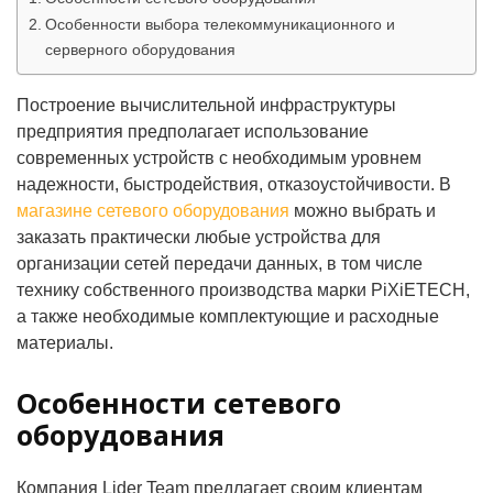
Особенности выбора телекоммуникационного и
серверного оборудования
Построение вычислительной инфраструктуры
предприятия предполагает использование
современных устройств с необходимым уровнем
надежности, быстродействия, отказоустойчивости. В
магазине сетевого оборудования
можно выбрать и
заказать практически любые устройства для
организации сетей передачи данных, в том числе
технику собственного производства марки PiXiETECH,
а также необходимые комплектующие и расходные
материалы.
Особенности сетевого
оборудования
Компания Lider Team предлагает своим клиентам