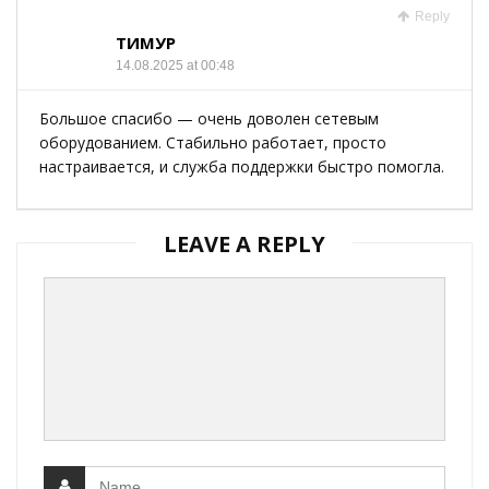
Reply
ТИМУР
14.08.2025 at 00:48
Большое спасибо — очень доволен сетевым
оборудованием. Стабильно работает, просто
настраивается, и служба поддержки быстро помогла.
LEAVE A REPLY