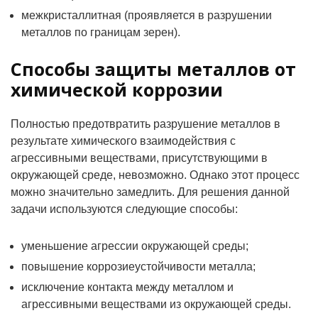
межкристаллитная (проявляется в разрушении
металлов по границам зерен).
Способы защиты металлов от
химической коррозии
Полностью предотвратить разрушение металлов в
результате химического взаимодействия с
агрессивными веществами, присутствующими в
окружающей среде, невозможно. Однако этот процесс
можно значительно замедлить. Для решения данной
задачи используются следующие способы:
уменьшение агрессии окружающей среды;
повышение коррозиеустойчивости металла;
исключение контакта между металлом и
агрессивными веществами из окружающей среды.