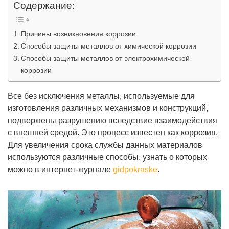
Содержание:
Причины возникновения коррозии
Способы защиты металлов от химической коррозии
Способы защиты металлов от электрохимической
коррозии
Все без исключения металлы, используемые для
изготовления различных механизмов и конструкций,
подвержены разрушению вследствие взаимодействия
с внешней средой. Это процесс известен как коррозия.
Для увеличения срока службы данных материалов
используются различные способы, узнать о которых
можно в интернет-журнале
gidpokraske
.