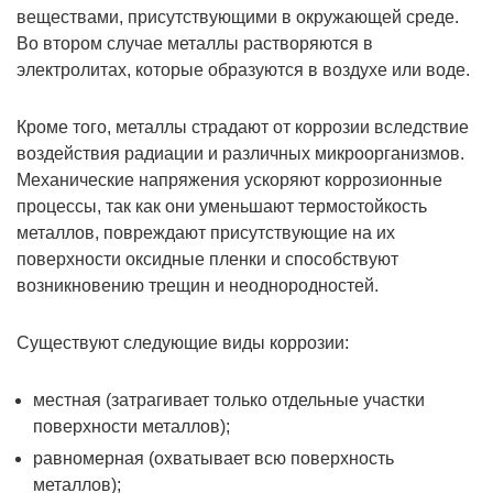
веществами, присутствующими в окружающей среде.
Во втором случае металлы растворяются в
электролитах, которые образуются в воздухе или воде.
Кроме того, металлы страдают от коррозии вследствие
воздействия радиации и различных микроорганизмов.
Механические напряжения ускоряют коррозионные
процессы, так как они уменьшают термостойкость
металлов, повреждают присутствующие на их
поверхности оксидные пленки и способствуют
возникновению трещин и неоднородностей.
Существуют следующие виды коррозии:
местная (затрагивает только отдельные участки
поверхности металлов);
равномерная (охватывает всю поверхность
металлов);