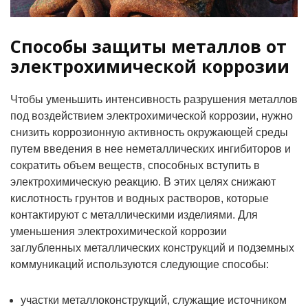
Способы защиты металлов от
электрохимической коррозии
Чтобы уменьшить интенсивность разрушения металлов
под воздействием электрохимической коррозии, нужно
снизить коррозионную активность окружающей среды
путем введения в нее неметаллических ингибиторов и
сократить объем веществ, способных вступить в
электрохимическую реакцию. В этих целях снижают
кислотность грунтов и водных растворов, которые
контактируют с металлическими изделиями. Для
уменьшения электрохимической коррозии
заглубленных металлических конструкций и подземных
коммуникаций используются следующие способы:
участки металлоконструкций, служащие источником