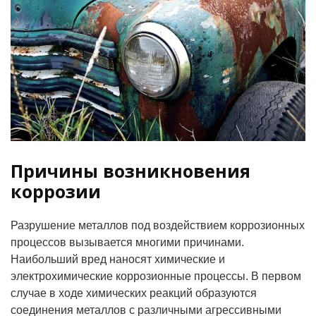
Причины возникновения
коррозии
Разрушение металлов под воздействием коррозионных
процессов вызывается многими причинами.
Наибольший вред наносят химические и
электрохимические коррозионные процессы. В первом
случае в ходе химических реакций образуются
соединения металлов с различными агрессивными