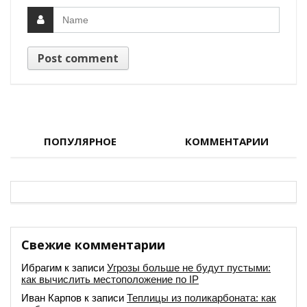
ПОПУЛЯРНОЕ
КОММЕНТАРИИ
Свежие комментарии
Ибрагим
к записи
Угрозы больше не будут пустыми:
как вычислить местоположение по IP
Иван Карпов
к записи
Теплицы из поликарбоната: как