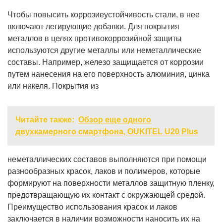
Чтобы повысить коррозиеустойчивость стали, в нее
включают легирующие добавки. Для покрытия
металлов в целях противокоррозийной защиты
используются другие металлы или неметаллические
составы. Например, железо защищается от коррозии
путем нанесения на его поверхность алюминия, цинка
или никеля. Покрытия из
Читайте также:
Обзор еще одного
двухкамерного смартфона, OUKITEL U20 Plus
неметаллических составов выполняются при помощи
разнообразных красок, лаков и полимеров, которые
формируют на поверхности металлов защитную пленку,
предотвращающую их контакт с окружающей средой.
Преимущество использования красок и лаков
заключается в наличии возможности наносить их на