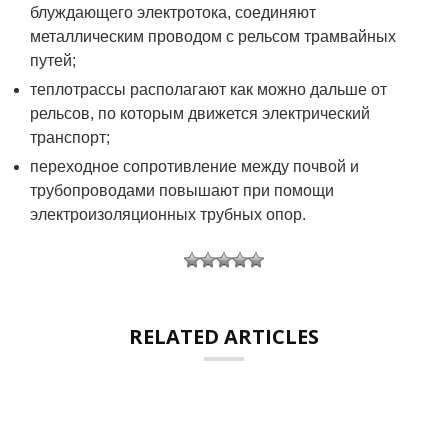
блуждающего электротока, соединяют
металлическим проводом с рельсом трамвайных
путей;
теплотрассы располагают как можно дальше от
рельсов, по которым движется электрический
транспорт;
переходное сопротивление между почвой и
трубопроводами повышают при помощи
электроизоляционных трубных опор.
RELATED ARTICLES