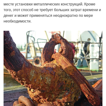
месте установки металлических конструкций. Кроме
того, этот способ не требует больших затрат времени и
денег и может применяться неоднократно по мере
необходимости.