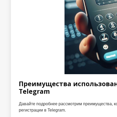
Преимущества использован
Telegram
Давайте подробнее рассмотрим преимущества, ко
регистрации в Telegram.