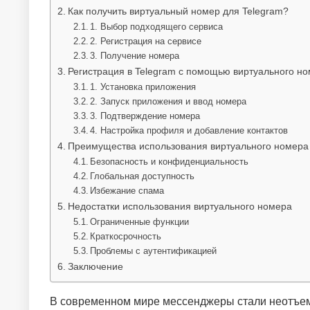
Как получить виртуальный номер для Telegram?
1. Выбор подходящего сервиса
2. Регистрация на сервисе
3. Получение номера
Регистрация в Telegram с помощью виртуального н
1. Установка приложения
2. Запуск приложения и ввод номера
3. Подтверждение номера
4. Настройка профиля и добавление контактов
Преимущества использования виртуального номера 
Безопасность и конфиденциальность
Глобальная доступность
Избежание спама
Недостатки использования виртуального номера
Ограниченные функции
Краткосрочность
Проблемы с аутентификацией
Заключение
В современном мире мессенджеры стали неотъемл