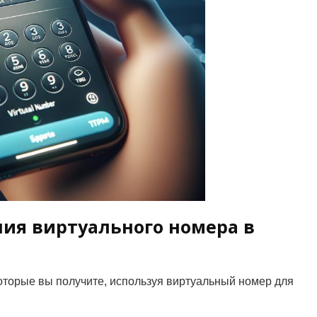
ия виртуального номера в
торые вы получите, используя виртуальный номер для