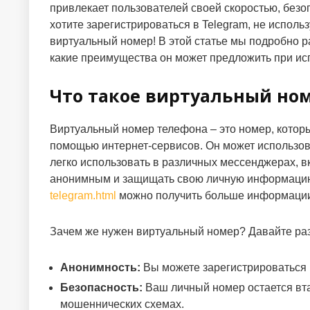
привлекает пользователей своей скоростью, безо
хотите зарегистрироваться в Telegram, не исполь
виртуальный номер! В этой статье мы подробно ра
какие преимущества он может предложить при исп
Что такое виртуальный но
Виртуальный номер телефона – это номер, которы
помощью интернет-сервисов. Он может использов
легко использовать в различных мессенджерах, в
анонимным и защищать свою личную информацию
telegram.html
можно получить больше информации 
Зачем же нужен виртуальный номер? Давайте ра
Анонимность:
Вы можете зарегистрироваться в
Безопасность:
Ваш личный номер остается вта
мошеннических схемах.