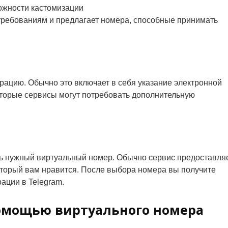
ожности кастомизации
требованиям и предлагает номера, способные принимать
рацию. Обычно это включает в себя указание электронной
которые сервисы могут потребовать дополнительную
ь нужный виртуальный номер. Обычно сервис предоставля
который вам нравится. После выбора номера вы получите
рации в Telegram.
помощью виртуального номера