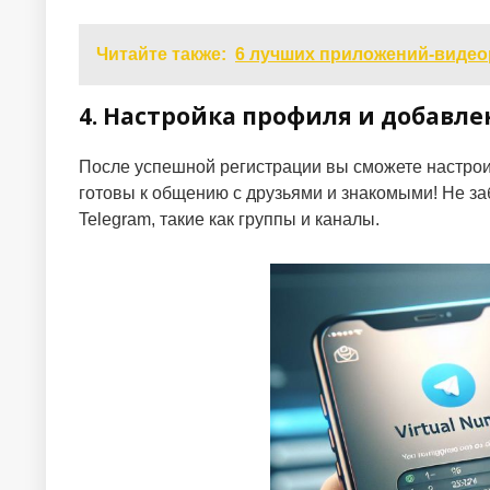
Читайте также:
6 лучших приложений-видео
4. Настройка профиля и добавле
После успешной регистрации вы сможете настроит
готовы к общению с друзьями и знакомыми! Не за
Telegram, такие как группы и каналы.