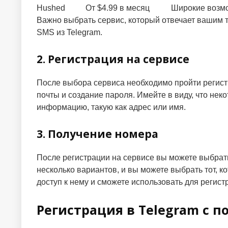
Hushed
От $4.99 в месяц
Широкие возм
Важно выбрать сервис, который отвечает вашим 
SMS из Telegram.
2. Регистрация на сервисе
После выбора сервиса необходимо пройти регист
почты и создание пароля. Имейте в виду, что не
информацию, такую как адрес или имя.
3. Получение номера
После регистрации на сервисе вы можете выбрат
несколько вариантов, и вы можете выбрать тот, 
доступ к нему и сможете использовать для регист
Регистрация в Telegram с 