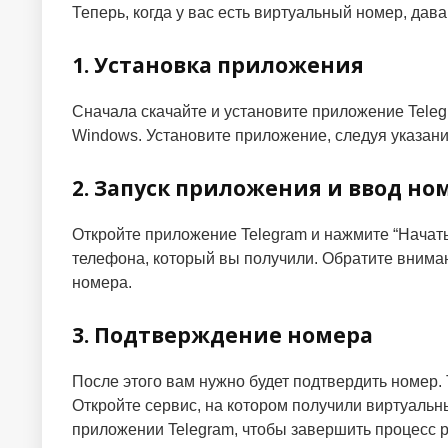
Теперь, когда у вас есть виртуальный номер, дав
1. Установка приложения
Сначала скачайте и установите приложение Telegr
Windows. Установите приложение, следуя указани
2. Запуск приложения и ввод но
Откройте приложение Telegram и нажмите “Начат
телефона, который вы получили. Обратите внима
номера.
3. Подтверждение номера
После этого вам нужно будет подтвердить номер.
Откройте сервис, на котором получили виртуальн
приложении Telegram, чтобы завершить процесс р