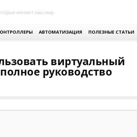
оторые меняют наш мир.
ОНТРОЛЛЕРЫ
АВТОМАТИЗАЦИЯ
ПОЛЕЗНЫЕ СТАТЬИ
ользовать виртуальный
 полное руководство