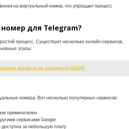
вонки на виртуальный номер, что упрощает процесс
номер для Telegram?
ростой процесс. Существует несколько онлайн-сервисов,
сновные этапы:
грамм которые не удаляются [2023]
альные номера. Вот несколько популярных сервисов:
ем примечателен
другими сервисами Google
 доступна за небольшую плату