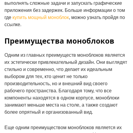
выполнять сложные задачи и запускать графические
приложения без задержек. Больше информации о том
где
купить мощный моноблок
, можно узнать пройдя по
ссылке.
Преимущества моноблоков
Одним из главных преимуществ моноблоков является
их эстетически привлекательный дизайн. Они выглядят
стильно и современно, что делает их идеальным
выбором для тех, кто ценит не только
производительность, но и внешний вид своего
рабочего пространства. Благодаря тому, что все
компоненты находятся в одном корпусе, моноблоки
занимают меньше места на столе, а также создают
более опрятный и организованный вид.
Еще одним преимуществом моноблоков является их