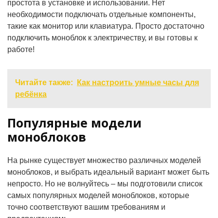
простота в установке и использовании. Нет
необходимости подключать отдельные компоненты,
такие как монитор или клавиатура. Просто достаточно
подключить моноблок к электричеству, и вы готовы к
работе!
Читайте также:
Как настроить умные часы для
ребёнка
Популярные модели
моноблоков
На рынке существует множество различных моделей
моноблоков, и выбрать идеальный вариант может быть
непросто. Но не волнуйтесь – мы подготовили список
самых популярных моделей моноблоков, которые
точно соответствуют вашим требованиям и