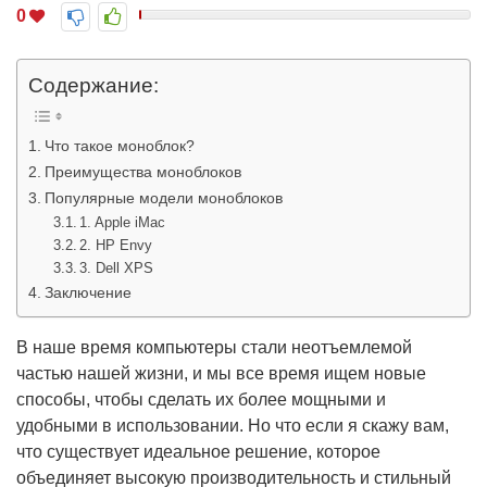
0
Содержание:
Что такое моноблок?
Преимущества моноблоков
Популярные модели моноблоков
1. Apple iMac
2. HP Envy
3. Dell XPS
Заключение
В наше время компьютеры стали неотъемлемой
частью нашей жизни, и мы все время ищем новые
способы, чтобы сделать их более мощными и
удобными в использовании. Но что если я скажу вам,
что существует идеальное решение, которое
объединяет высокую производительность и стильный