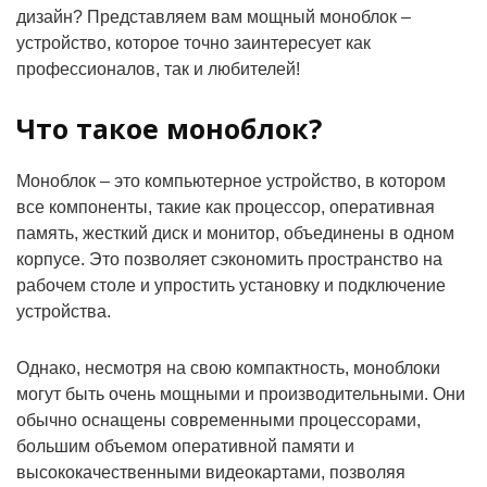
дизайн? Представляем вам мощный моноблок –
устройство, которое точно заинтересует как
профессионалов, так и любителей!
Что такое моноблок?
Моноблок – это компьютерное устройство, в котором
все компоненты, такие как процессор, оперативная
память, жесткий диск и монитор, объединены в одном
корпусе. Это позволяет сэкономить пространство на
рабочем столе и упростить установку и подключение
устройства.
Однако, несмотря на свою компактность, моноблоки
могут быть очень мощными и производительными. Они
обычно оснащены современными процессорами,
большим объемом оперативной памяти и
высококачественными видеокартами, позволяя