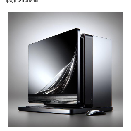
предпочтениям: