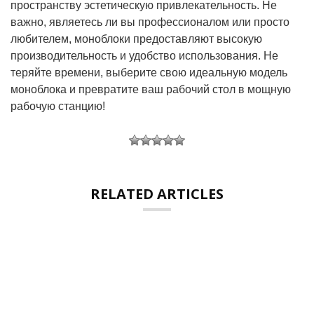
пространству эстетическую привлекательность. Не
важно, являетесь ли вы профессионалом или просто
любителем, моноблоки предоставляют высокую
производительность и удобство использования. Не
теряйте времени, выберите свою идеальную модель
моноблока и превратите ваш рабочий стол в мощную
рабочую станцию!
RELATED ARTICLES