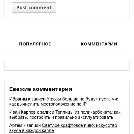
ПОПУЛЯРНОЕ
КОММЕНТАРИИ
Свежие комментарии
Ибрагим
к записи
Угрозы больше не будут пустыми:
как вычислить местоположение по IP
Иван Карпов
к записи
Теплицы из поликарбоната: как
выбрать, построить и правильно эксплуатировать
Артём
к записи
Светлое крафтовое пиво: искусство
вкуса в каждой капле