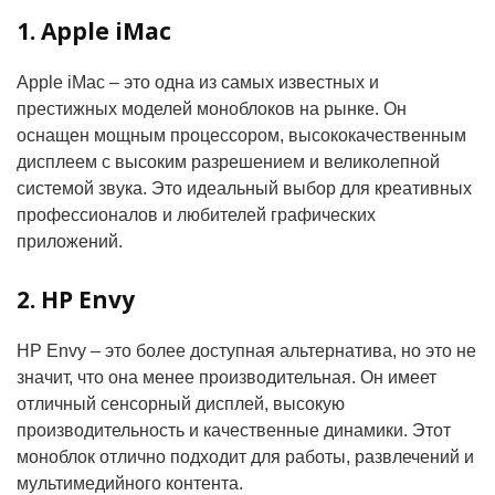
1. Apple iMac
Apple iMac – это одна из самых известных и
престижных моделей моноблоков на рынке. Он
оснащен мощным процессором, высококачественным
дисплеем с высоким разрешением и великолепной
системой звука. Это идеальный выбор для креативных
профессионалов и любителей графических
приложений.
2. HP Envy
HP Envy – это более доступная альтернатива, но это не
значит, что она менее производительная. Он имеет
отличный сенсорный дисплей, высокую
производительность и качественные динамики. Этот
моноблок отлично подходит для работы, развлечений и
мультимедийного контента.