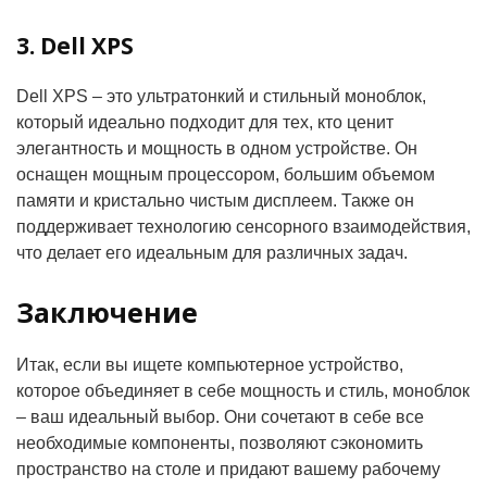
3. Dell XPS
Dell XPS – это ультратонкий и стильный моноблок,
который идеально подходит для тех, кто ценит
элегантность и мощность в одном устройстве. Он
оснащен мощным процессором, большим объемом
памяти и кристально чистым дисплеем. Также он
поддерживает технологию сенсорного взаимодействия,
что делает его идеальным для различных задач.
Заключение
Итак, если вы ищете компьютерное устройство,
которое объединяет в себе мощность и стиль, моноблок
– ваш идеальный выбор. Они сочетают в себе все
необходимые компоненты, позволяют сэкономить
пространство на столе и придают вашему рабочему