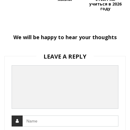
учиться в 2026
году
We will be happy to hear your thoughts
LEAVE A REPLY