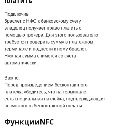
платить
Подключив
браслет с НФС к банковскому счету,
владелец получает право платить с
помощью трекера. Для этого пользователю
требуется проверить сумму в платежном
терминале и поднести к нему браслет.
Нужная сумма снимется со счета
автоматически.
Важно.
Перед произведением бесконтактного
платежа убедитесь, что на терминале
есть специальная наклейка, подтверждающая
возможность бесконтактной оплаты
ФункцииNFC