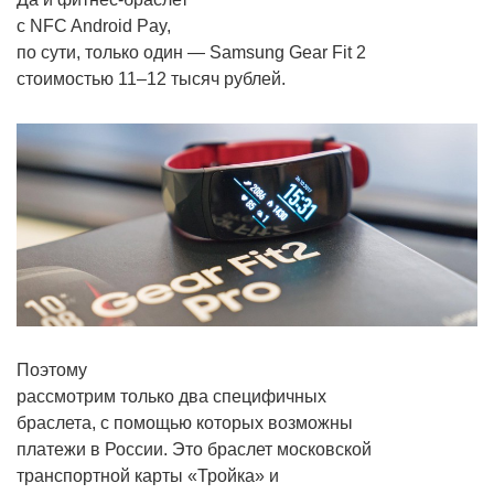
с NFC Android Pay,
по сути, только один — Samsung Gear Fit 2
стоимостью 11–12 тысяч рублей.
Поэтому
рассмотрим только два специфичных
браслета, с помощью которых возможны
платежи в России. Это браслет московской
транспортной карты «Тройка» и