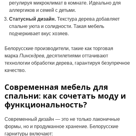
регулируя микроклимат в комнате. Идеально для
аллергиков и семей с детьми.
Статусный дизайн.
Текстура дерева добавляет
спальне уюта и солидности. Такая мебель
подчеркивает вкус хозяев.
Белорусские производители, такие как торговая
марка
Пинскдрев
, десятилетиями оттачивают
технологии обработки дерева, гарантируя безупречное
качество.
Современная мебель для
спальни: как сочетать моду и
функциональность?
Современный дизайн — это не только лаконичные
формы, но и продуманное хранение. Белорусские
гарнитуры включают: