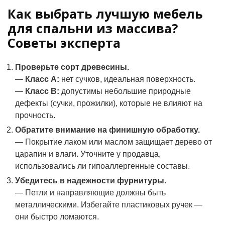
Как выбрать лучшую мебель
для спальни из массива?
Советы эксперта
Проверьте сорт древесины.
—
Класс А:
нет сучков, идеальная поверхность.
—
Класс В:
допустимы небольшие природные
дефекты (сучки, прожилки), которые не влияют на
прочность.
Обратите внимание на финишную обработку.
— Покрытие лаком или маслом защищает дерево от
царапин и влаги. Уточните у продавца,
использовались ли гипоаллергенные составы.
Убедитесь в надежности фурнитуры.
— Петли и направляющие должны быть
металлическими. Избегайте пластиковых ручек —
они быстро ломаются.