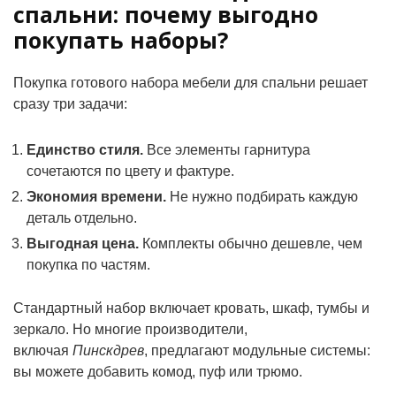
спальни: почему выгодно
покупать наборы?
Покупка готового набора мебели для спальни решает
сразу три задачи:
Единство стиля.
Все элементы гарнитура
сочетаются по цвету и фактуре.
Экономия времени.
Не нужно подбирать каждую
деталь отдельно.
Выгодная цена.
Комплекты обычно дешевле, чем
покупка по частям.
Стандартный набор включает кровать, шкаф, тумбы и
зеркало. Но многие производители,
включая
Пинскдрев
, предлагают модульные системы:
вы можете добавить комод, пуф или трюмо.