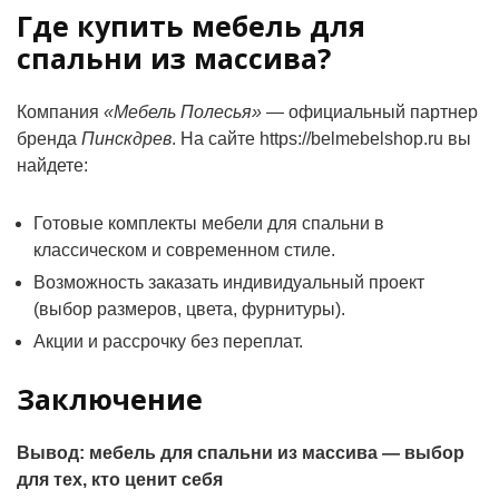
Где купить мебель для
спальни из массива?
Компания
«Мебель Полесья»
— официальный партнер
бренда
Пинскдрев
. На сайте https://belmebelshop.ru вы
найдете:
Готовые комплекты мебели для спальни в
классическом и современном стиле.
Возможность заказать индивидуальный проект
(выбор размеров, цвета, фурнитуры).
Акции и рассрочку без переплат.
Заключение
Вывод: мебель для спальни из массива — выбор
для тех, кто ценит себя