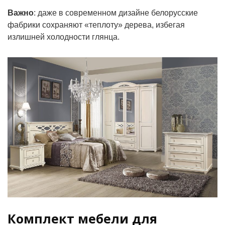
Важно
: даже в современном дизайне белорусские
фабрики сохраняют «теплоту» дерева, избегая
излишней холодности глянца.
Комплект мебели для