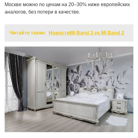
Москве можно по ценам на 20–30% ниже европейских
аналогов, без потери в качестве.
Читайте также:
НовостиMi Band 3 vs Mi Band 2