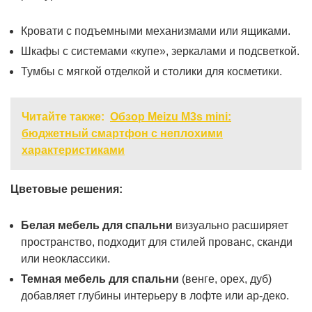
Кровати с подъемными механизмами или ящиками.
Шкафы с системами «купе», зеркалами и подсветкой.
Тумбы с мягкой отделкой и столики для косметики.
Читайте также:
Обзор Meizu M3s mini:
бюджетный смартфон с неплохими
характеристиками
Цветовые решения:
Белая мебель для спальни
визуально расширяет
пространство, подходит для стилей прованс, сканди
или неоклассики.
Темная мебель для спальни
(венге, орех, дуб)
добавляет глубины интерьеру в лофте или ар-деко.