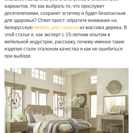
вариантов. Но как выбрать то, что прослужит
десятилетиями, сохранит эстетику и будет безопасным
для здоровья? Ответ прост: обратите внимание на
белорусскую
мебель для спальни
из массива дерева. В
этой статье я, как эксперт с 15-летним опытом в
мебельной индустрии, расскажу, почему именно такие
изделия стали эталоном качества и как не ошибиться
при выборе.