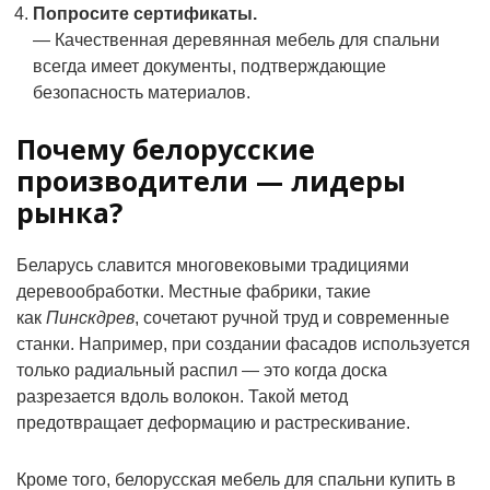
Попросите сертификаты.
— Качественная деревянная мебель для спальни
всегда имеет документы, подтверждающие
безопасность материалов.
Почему белорусские
производители — лидеры
рынка?
Беларусь славится многовековыми традициями
деревообработки. Местные фабрики, такие
как
Пинскдрев
, сочетают ручной труд и современные
станки. Например, при создании фасадов используется
только радиальный распил — это когда доска
разрезается вдоль волокон. Такой метод
предотвращает деформацию и растрескивание.
Кроме того, белорусская мебель для спальни купить в