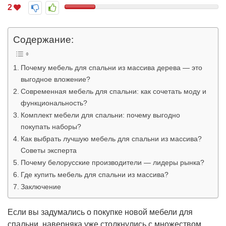
2
Содержание:
Почему мебель для спальни из массива дерева — это
выгодное вложение?
Современная мебель для спальни: как сочетать моду и
функциональность?
Комплект мебели для спальни: почему выгодно
покупать наборы?
Как выбрать лучшую мебель для спальни из массива?
Советы эксперта
Почему белорусские производители — лидеры рынка?
Где купить мебель для спальни из массива?
Заключение
Если вы задумались о покупке новой мебели для
спальни, наверняка уже столкнулись с множеством