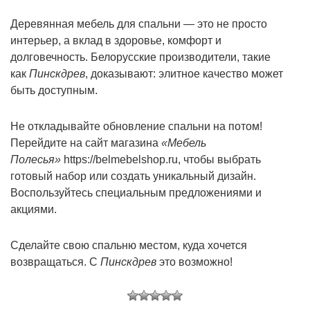
Деревянная мебель для спальни — это не просто
интерьер, а вклад в здоровье, комфорт и
долговечность. Белорусские производители, такие
как
Пинскдрев
, доказывают: элитное качество может
быть доступным.
Не откладывайте обновление спальни на потом!
Перейдите на сайт магазина
«Мебель
Полесья»
https://belmebelshop.ru, чтобы выбрать
готовый набор или создать уникальный дизайн.
Воспользуйтесь специальным предложениями и
акциями.
Сделайте свою спальню местом, куда хочется
возвращаться. С
Пинскдрев
это возможно!