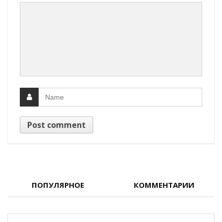
ПОПУЛЯРНОЕ
КОММЕНТАРИИ