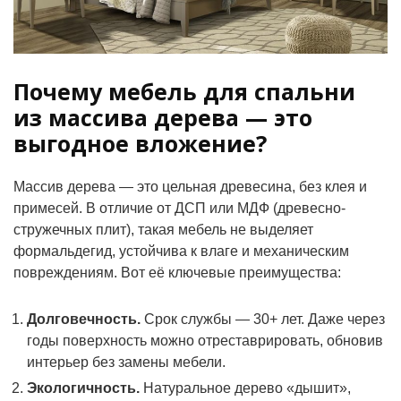
Почему мебель для спальни
из массива дерева — это
выгодное вложение?
Массив дерева — это цельная древесина, без клея и
примесей. В отличие от ДСП или МДФ (древесно-
стружечных плит), такая мебель не выделяет
формальдегид, устойчива к влаге и механическим
повреждениям. Вот её ключевые преимущества:
Долговечность.
Срок службы — 30+ лет. Даже через
годы поверхность можно отреставрировать, обновив
интерьер без замены мебели.
Экологичность.
Натуральное дерево «дышит»,