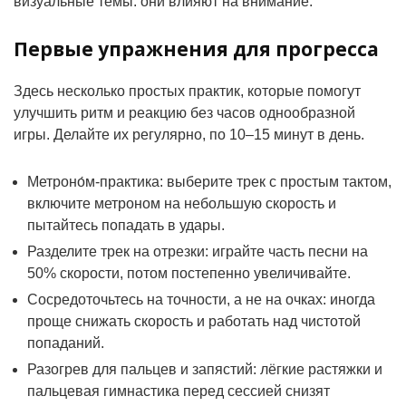
визуальные темы: они влияют на внимание.
Первые упражнения для прогресса
Здесь несколько простых практик, которые помогут
улучшить ритм и реакцию без часов однообразной
игры. Делайте их регулярно, по 10–15 минут в день.
Метроно́м-практика: выберите трек с простым тактом,
включите метроном на небольшую скорость и
пытайтесь попадать в удары.
Разделите трек на отрезки: играйте часть песни на
50% скорости, потом постепенно увеличивайте.
Сосредоточьтесь на точности, а не на очках: иногда
проще снижать скорость и работать над чистотой
попаданий.
Разогрев для пальцев и запястий: лёгкие растяжки и
пальцевая гимнастика перед сессией снизят