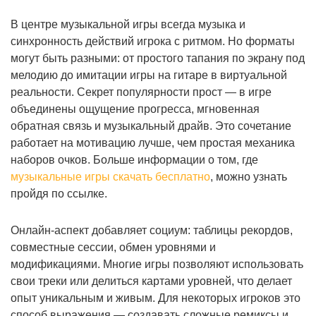
В центре музыкальной игры всегда музыка и
синхронность действий игрока с ритмом. Но форматы
могут быть разными: от простого тапания по экрану под
мелодию до имитации игры на гитаре в виртуальной
реальности. Секрет популярности прост — в игре
объединены ощущение прогресса, мгновенная
обратная связь и музыкальный драйв. Это сочетание
работает на мотивацию лучше, чем простая механика
наборов очков. Больше информации о том, где
музыкальные игры скачать бесплатно
, можно узнать
пройдя по ссылке.
Онлайн-аспект добавляет социум: таблицы рекордов,
совместные сессии, обмен уровнями и
модификациями. Многие игры позволяют использовать
свои треки или делиться картами уровней, что делает
опыт уникальным и живым. Для некоторых игроков это
способ выражения — создавать сложные ремиксы и