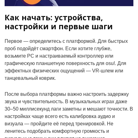
Как начать: устройства,
настройки и первые шаги
Первое — определитесь с платформой. Для быстрых
проб подойдёт смартфон. Если хотите глубже,
возьмите PC и настраиваемый контроллер или
графическую планшетную поверхность для osu!. Для
эффектных физических ощущений — VR-шлем или
танцевальный коврик.
После выбора платформы важно настроить задержку
звука и чувствительность. В музыкальных играх даже
30–50 миллисекунд лаги заметны и мешают точности. В
настройках чаще всего есть калибровка аудио и
визуала — пройдите её перед тренировкой. Не
ленитесь подобрать комфортную громкость и