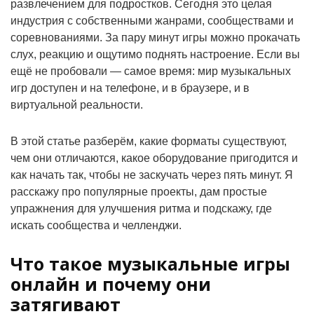
развлечением для подростков. Сегодня это целая
индустрия с собственными жанрами, сообществами и
соревнованиями. За пару минут игры можно прокачать
слух, реакцию и ощутимо поднять настроение. Если вы
ещё не пробовали — самое время: мир музыкальных
игр доступен и на телефоне, и в браузере, и в
виртуальной реальности.
В этой статье разберём, какие форматы существуют,
чем они отличаются, какое оборудование пригодится и
как начать так, чтобы не заскучать через пять минут. Я
расскажу про популярные проекты, дам простые
упражнения для улучшения ритма и подскажу, где
искать сообщества и челленджи.
Что такое музыкальные игры
онлайн и почему они
затягивают