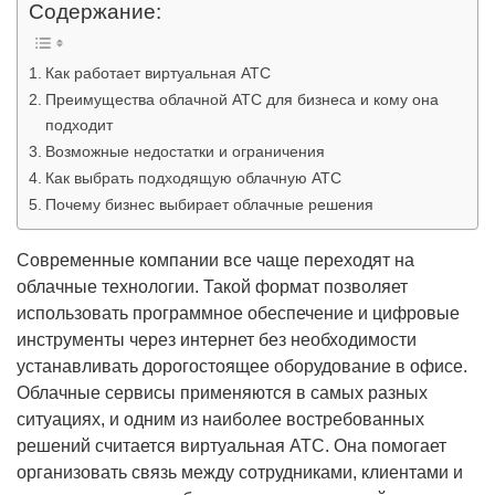
Содержание:
Как работает виртуальная АТС
Преимущества облачной АТС для бизнеса и кому она
подходит
Возможные недостатки и ограничения
Как выбрать подходящую облачную АТС
Почему бизнес выбирает облачные решения
Современные компании все чаще переходят на
облачные технологии. Такой формат позволяет
использовать программное обеспечение и цифровые
инструменты через интернет без необходимости
устанавливать дорогостоящее оборудование в офисе.
Облачные сервисы применяются в самых разных
ситуациях, и одним из наиболее востребованных
решений считается виртуальная АТС. Она помогает
организовать связь между сотрудниками, клиентами и