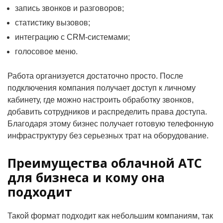
запись звонков и разговоров;
статистику вызовов;
интеграцию с CRM-системами;
голосовое меню.
Работа организуется достаточно просто. После
подключения компания получает доступ к личному
кабинету, где можно настроить обработку звонков,
добавить сотрудников и распределить права доступа.
Благодаря этому бизнес получает готовую телефонную
инфраструктуру без серьезных трат на оборудование.
Преимущества облачной АТС
для бизнеса и кому она
подходит
Такой формат подходит как небольшим компаниям, так