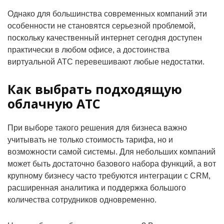
Однако для большинства современных компаний эти
особенности не становятся серьезной проблемой,
поскольку качественный интернет сегодня доступен
практически в любом офисе, а достоинства
виртуальной АТС перевешивают любые недостатки.
Как выбрать подходящую
облачную АТС
При выборе такого решения для бизнеса важно
учитывать не только стоимость тарифа, но и
возможности самой системы. Для небольших компаний
может быть достаточно базового набора функций, а вот
крупному бизнесу часто требуются интеграции с CRM,
расширенная аналитика и поддержка большого
количества сотрудников одновременно.