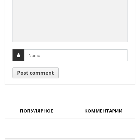
ПОПУЛЯРНОЕ
КОММЕНТАРИИ