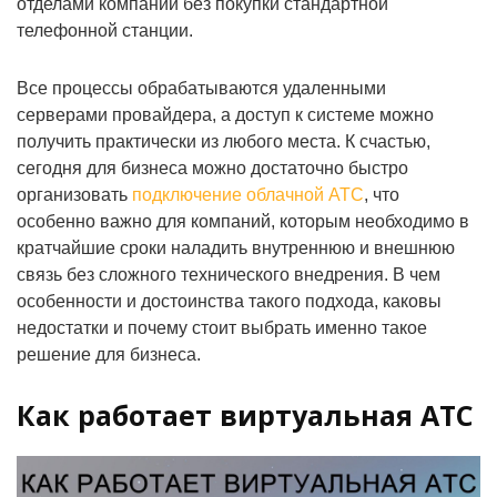
отделами компании без покупки стандартной
телефонной станции.
Все процессы обрабатываются удаленными
серверами провайдера, а доступ к системе можно
получить практически из любого места. К счастью,
сегодня для бизнеса можно достаточно быстро
организовать
подключение облачной АТС
, что
особенно важно для компаний, которым необходимо в
кратчайшие сроки наладить внутреннюю и внешнюю
связь без сложного технического внедрения. В чем
особенности и достоинства такого подхода, каковы
недостатки и почему стоит выбрать именно такое
решение для бизнеса.
Как работает виртуальная АТС