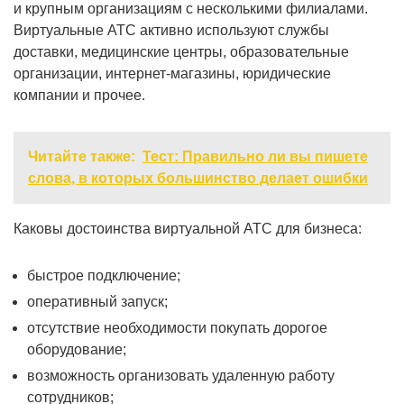
и крупным организациям с несколькими филиалами.
Виртуальные АТС активно используют службы
доставки, медицинские центры, образовательные
организации, интернет-магазины, юридические
компании и прочее.
Читайте также:
Тест: Правильно ли вы пишете
слова, в которых большинство делает ошибки
Каковы достоинства виртуальной АТС для бизнеса:
быстрое подключение;
оперативный запуск;
отсутствие необходимости покупать дорогое
оборудование;
возможность организовать удаленную работу
сотрудников;