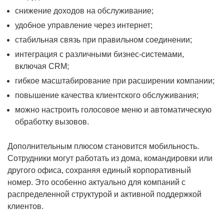
снижение доходов на обслуживание;
удобное управление через интернет;
стабильная связь при правильном соединении;
интеграция с различными бизнес-системами,
включая CRM;
гибкое масштабирование при расширении компании;
повышение качества клиентского обслуживания;
можно настроить голосовое меню и автоматическую
обработку вызовов.
Дополнительным плюсом становится мобильность.
Сотрудники могут работать из дома, командировки или
другого офиса, сохраняя единый корпоративный
номер. Это особенно актуально для компаний с
распределенной структурой и активной поддержкой
клиентов.