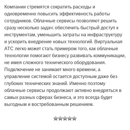
Компании стремятся сократить расходы и
одновременно повысить эффективность работы
сотрудников. Облачные сервисы позволяют решить
сразу несколько задач: обеспечить быстрый доступ к
инструментам, уменьшить затраты на инфраструктуру
и ускорить внедрение новых технологий. Виртуальная
АТС легко может стать примером того, как облачные
технологии помогают бизнесу развивать коммуникации,
не имея сложного технического оборудования.
Подключение не занимает много времени, а
управление системой остается доступным даже без
глубоких технических знаний. Именно поэтому
облачные сервисы продолжают активно внедряться в
самых разных сферах бизнеса, и это всегда будет
выгодным и востребованным решением.