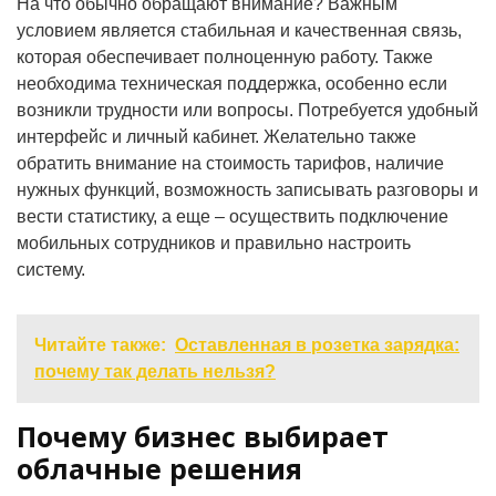
На что обычно обращают внимание? Важным
условием является стабильная и качественная связь,
которая обеспечивает полноценную работу. Также
необходима техническая поддержка, особенно если
возникли трудности или вопросы. Потребуется удобный
интерфейс и личный кабинет. Желательно также
обратить внимание на стоимость тарифов, наличие
нужных функций, возможность записывать разговоры и
вести статистику, а еще – осуществить подключение
мобильных сотрудников и правильно настроить
систему.
Читайте также:
Оставленная в розетка зарядка:
почему так делать нельзя?
Почему бизнес выбирает
облачные решения