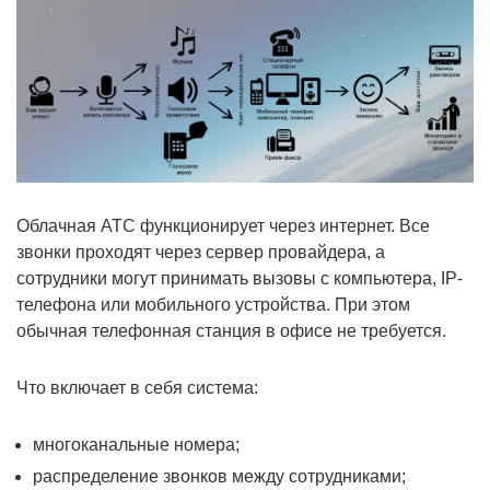
Облачная АТС функционирует через интернет. Все
звонки проходят через сервер провайдера, а
сотрудники могут принимать вызовы с компьютера, IP-
телефона или мобильного устройства. При этом
обычная телефонная станция в офисе не требуется.
Что включает в себя система:
многоканальные номера;
распределение звонков между сотрудниками;