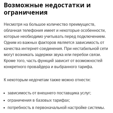
Возможные недостатки и
ограничения
Несмотря на большое количество преимуществ,
облачная телефония имеет и некоторые особенности,
которые необходимо учитывать перед подключением.
Одним из важных факторов является зависимость от
качества интернет-соединения. При нестабильной сети
могут возникать задержки звука или перебои связи.
Кроме того, часть функций зависит от возможностей
конкретного провайдера и выбранного тарифа.
К некоторым недочетам также можно отнести:
зависимость от внешнего поставщика услуг;
ограничения в базовых тарифах;
потребность в первоначальной настройке системы.